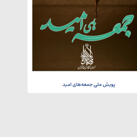
پویش ملی جمعه‌های امید