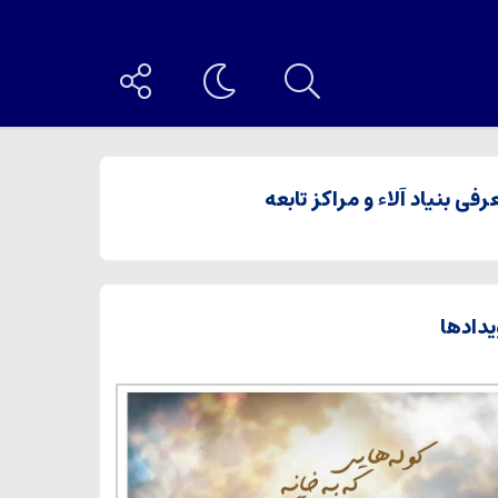
رفی بنیاد آلاء و مراکز تابعه
یدادها