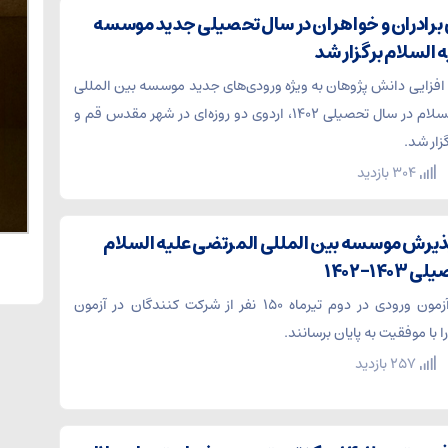
برادران و خواهران در سال تحصیلی جدید موسسه
 السلام برگزار شد
 افزایی دانش پژوهان به ویژه ورودی‌های جدید موسسه بین المللی
المرتضی علیه السلام در سال تحصیلی ۱۴۰۲، اردوی دو روزه‌ای در شهر مقدس قم و
ار شد.
304 بازدید
 پذیرش موسسه بین المللی المرتضی علیه السلام
۱۴-۱۴۰۲
پس از برگزاری آزمون ورودی در دوم تیرماه ۱۵۰ نفر از شرکت کنندگان در آزمون
 با موفقیت به پایان برسانند.
257 بازدید