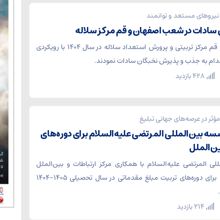
نیروهای مستعد و توانمند
سادات در شعب اصفهان و قم مرکز سلاله
شعب اصفهان و قم مرکز تربیتی و پرورش استعداد سلاله در سال ۱۴۰۴ با رویکردی
اقدام به جذب و پذیرش نخبگان سادات نمودند.
428 بازدید
ؤثر در عرصه‌های جهانی تبلیغ
ه بین‌المللی المرتضی علیه‌السلام برای دوره‌های
ین‌الملل
ی المرتضی علیه‌السلام با همکاری مرکز ارتباطات و بین‌الملل
حوزه‌های علمیه، برای دوره‌های تربیت مبلغ مقدماتی در سال تحصیلی ۱۴۰۵-۱۴۰۴
214 بازدید