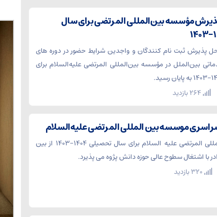
 پذیرش مؤسسه بین‌المللی المرتضی برای سال
حل پذیرش ثبت نام کنندگان و واجدین شرایط حضور در دوره های
ماتی بین‌الملل در مؤسسه بین‌المللی المرتضی علیه‌السلام برای
264 بازدید
راسری موسسه بین المللی المرتضی علیه‌السلام
موسسه بین المللی المرتضی علیه السلام برای سال تحصیلی ۱۴۰۴-۱۴۰۳ از بین
در با اشتغال سطوح عالی حوزه دانش پژوه می پذیرد.
320 بازدید