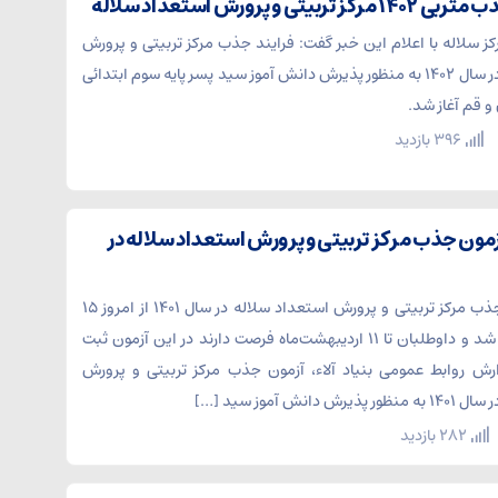
بیتی و پرورش استعداد سلاله
سلاله با اعلام این خبر گفت: فرایند جذب مرکز تربیتی و پرورش
استعداد سلاله در سال ۱۴۰۲ به منظور پذیرش دانش آموز سید پسر پایه سوم ابتدائی
 قم آغاز شد.
396 بازدید
آزمون جذب مرکز تربیتی و پرورش استعداد سلاله در
ثبت نام آزمون جذب مرکز تربیتی و پرورش استعداد سلاله در سال ۱۴۰۱ از امروز ۱۵
فروردین‌ماه آغاز شد و داوطلبان تا ۱۱ اردیبهشت‌ماه فرصت دارند در این آزمون ثبت
ارش روابط عمومی بنیاد آلاء، آزمون جذب مرکز تربیتی و پرورش
دانش آموز سید […]
282 بازدید