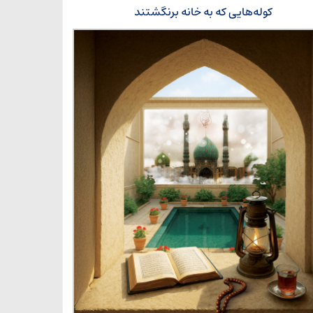
کوله‌هایی که به خانه برنگشتند