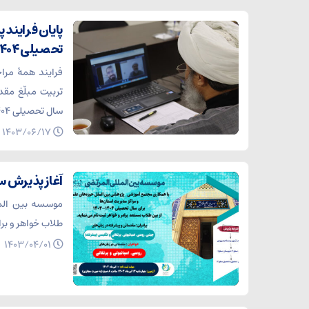
پایان فرایند
تحصیلی ۱۴۰۴-۱۴۰۳
فرایند همۀ مرا
تربیت مبلّغ مقد
سال تحصیلی ۱۴۰۴-۱۴۰۳ به پایان رسید.
۱۴۰۳/۰۶/۱۷
آغاز پذیرش س
طلاب خواهر و برا
۱۴۰۳/۰۴/۰۱