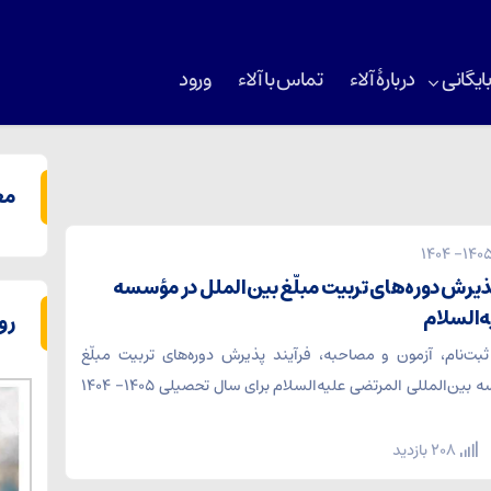
ایگانی
دربارۀ آلاء
تماس با آلاء
ورود
مع
پذیرش دوره‌های تربیت مبلّغ بین‌الملل در مؤسسه
‌السلام
رو
ثبت‌نام، آزمون و مصاحبه، فرآیند پذیرش دوره‌های تربیت مبلّغ
بین‌الملل مؤسسه بین‌المللی المرتضی علیه‌السلام برای سال تحصیلی ۱۴۰۵- ۱۴۰۴
208 بازدید