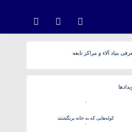
رفی بنیاد آلاء و مراکز تابعه
یدادها
کوله‌هایی که به خانه برنگشتند