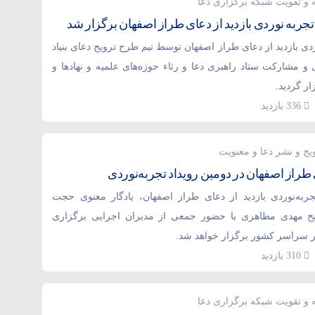
 و تقویت شبکه برگزاری دعا
تجربه نوردی بازدید از دعای طراز اصفهان برگزار شد
ردی بازدید از دعای طراز اصفهان توسط تیم طرح ترویج دعای بنیاد
ی و مشارکت ستاد راهبری دعا و رثاء حوزه‌های علمیه و نهادها و
ار گردید.
336 بازدید
یج و نشر دعا و معنویت
ی طراز اصفهان در دومین رویداد تجربه‌نوردی
جربه‌نوردی بازدید از دعای طراز اصفهان، یادگار معنوی حجت
یخ مهدی مظاهری با حضور جمعی از مدیران اجرایی برگزاری
ر سراسر کشور برگزار خواهد شد.
310 بازدید
 و تقویت شبکه برگزاری دعا