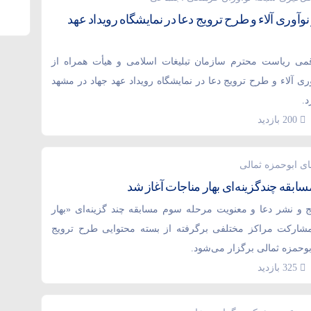
‌وری آلاء و طرح ترویج دعا در نمایشگاه رویداد عهد
می ریاست محترم سازمان تبلیغات اسلامی و هیأت همراه از
ی آلاء و طرح ترویج دعا در نمایشگاه رویداد عهد جهاد در مشهد
د.
200 بازدید
ای ابوحمزه ثمالی
بقه چندگزینه‌ای بهار مناجات آغاز شد
ج و نشر دعا و معنویت مرحله سوم مسابقه چند گزینه‌ای «بهار
مشارکت مراکز مختلفی برگرفته از بسته محتوایی طرح ترویج
وحمزه ثمالی برگزار می‌شود.
325 بازدید