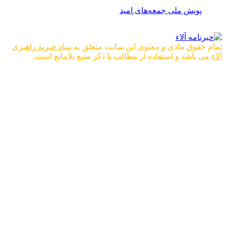
پویش ملی جمعه‌های امید
تمام حقوق مادی و معنوی این سایت متعلق به
بنیاد خیریه راهبری
آلاء
می باشد و استفاده از مطالب با ذکر منبع بلامانع است.