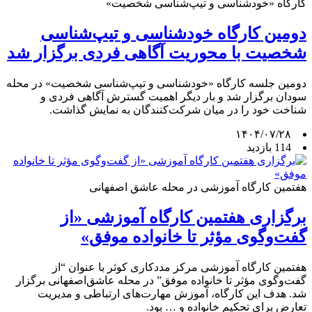
کارگاه «خودشناسی و تیپ‌شناسی شخصیت»
دومین کارگاه خودشناسی و تیپ‌شناسی
شخصیت با محوریت آگاهی فردی برگزار شد
دومین جلسه کارگاه «خودشناسی و تیپ‌شناسی شخصیت» در محله
سودان برگزار شد و بار دیگر اهمیت گسترش آگاهی فردی و
شناخت خود را در میان شرکت‌کنندگان به نمایش گذاشت.
۱۴۰۴/۰۷/۲۸
114 بازدید
هفتمین کارگاه آموزشی در محله عاشق اصفهانی
برگزاری هفتمین کارگاه آموزشی «از
گفت‌وگوی مؤثر تا خانواده موفق»
هفتمین کارگاه آموزشی مرکز مددکاری کوثر با عنوان “از
گفت‌وگوی مؤثر تا خانواده موفق” در محله عاشق‌اصفهانی برگزار
شد. هدف این کارگاه، آموزش مهارت‌های ارتباطی و مدیریت
تعارض برای تحکیم خانواده و … بود.