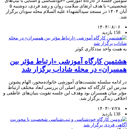
سومین جلسه از کارگاه آموزشی «خودشناسی و آشنایی با تیپ‌های
شخصیتی» با هدف ارتقای سلامت روان و رشد فردی، دوشنبه ۵
آبان‌ ۱۴۰۴ در مسجد سیدالشهداء علیه السلام محله سودان برگزار
شد.
۱۴۰۴/۰۸/۰۶
158 بازدید
به همت واحد مددکاری کوثر
هشتمین کارگاه آموزشی «ارتباط مؤثر بین
همسران» در محله شاداب برگزار شد
در ادامه سلسله نشست‌های آموزشی خانواده‌محور، الهام پشوتن
مدرس این کارگاه که محور اصلی آن بررسی ابعاد مختلف ارتباط
مؤثر میان همسران بود وهدف این جلسه تقویت بنیان‌های عاطفی و
اخلاقی زندگی برگزار شد.
۱۴۰۴/۰۷/۲۸
138 بازدید