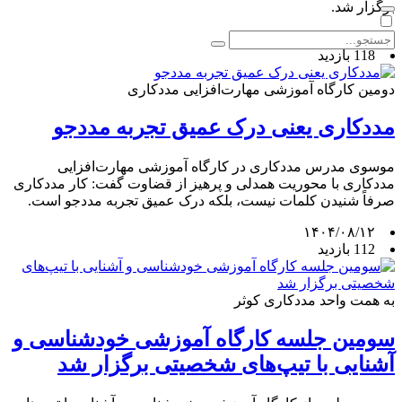
برگزار شد.
۱۴۰۴/۰۸/۱۳
118 بازدید
دومین کارگاه آموزشی مهارت‌افزایی مددکاری
مددکاری یعنی درک عمیق تجربه مددجو
موسوی مدرس مددکاری در کارگاه آموزشی مهارت‌افزایی
مددکاری با محوریت همدلی و پرهیز از قضاوت گفت: کار مددکاری
صرفاً شنیدن کلمات نیست، بلکه درک عمیق تجربه مددجو است.
۱۴۰۴/۰۸/۱۲
112 بازدید
به همت واحد مددکاری کوثر
سومین جلسه کارگاه آموزشی خودشناسی و
آشنایی با تیپ‌های شخصیتی برگزار شد