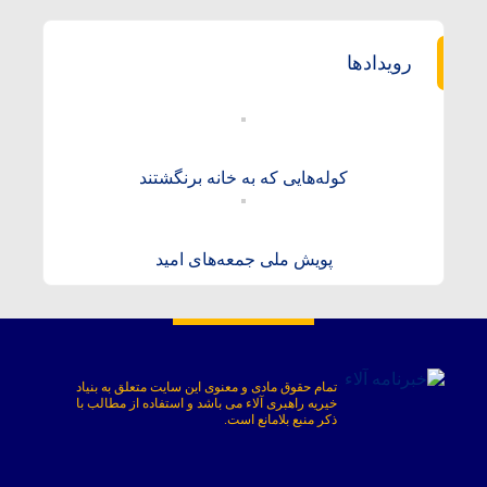
رویدادها
کوله‌هایی که به خانه برنگشتند
پویش ملی جمعه‌های امید
تمام حقوق مادی و معنوی این سایت متعلق به
بنیاد
خیریه راهبری آلاء
می باشد و استفاده از مطالب با
ذکر منبع بلامانع است.