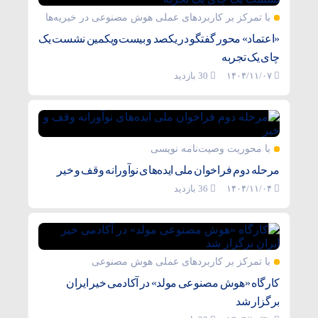
با تمرکز بر کاربردهای عملی هوش مصنوعی در خیریه‌ها
«اعتماد» محور گفتگو در یکصد و بیست‌ویکمین نشست یک
چای یک تجربه
۱۴۰۴/۱۱/۰۷
30 بازدید
با محوریت وصیت‌نامه نویسی
مرحله دوم فراخوان ملی ایده‌های نوآورانه وقف و خیر
۱۴۰۴/۱۱/۰۴
36 بازدید
با تمرکز بر کاربردهای عملی هوش مصنوعی
کارگاه «هوش مصنوعی مولد» در آکادمی خیر ایران
برگزار شد