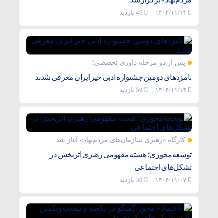
۱۴۰۴/۱۱/۱۴
46 بازدید
پس از دو مرحله داوری تخصصی؛
نامزدهای دومین جشنواره ادبی خیر ایران معرفی شدند
۱۴۰۴/۱۱/۱۴
59 بازدید
کارگاه «رهبری سازمان‌های مردم‌نهاد» آغاز شد
توسعه‌محوری؛ هسته مفهومی رهبری اثربخش در
تشکل‌های اجتماعی
۱۴۰۴/۱۱/۰۷
30 بازدید