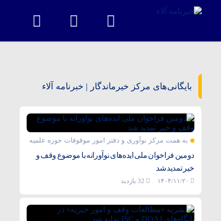
بایگانی‌های مرکز خیرماندگار | خبرنامه آلاء
به همت مرکز نوآوری و دفتر امور موقوفات حوزه علمیه
دومین فراخوان ملی ایده‌های نوآورانه با موضوع وقف و
خیر تمدید شد
۱۴۰۴/۱۱/۲۰
32 بازدید