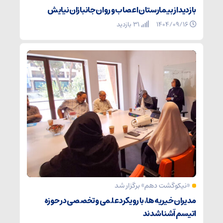
بازدید از بیمارستان اعصاب و روان جانبازان نیایش
۱۴۰۴/۰۹/۱۶
31 بازدید
«نیکوگشت دهم» برگزار شد
مدیران خیریه‌ها، با رویکرد علمی و تخصصی در حوزه
اتیسم آشنا شدند