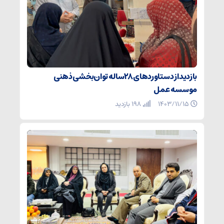
بازدید از دستاوردهای ۲۸ساله توان‌بخشی ذهنی
موسسه عمل
۱۴۰۳/۱۱/۱۵
198 بازدید