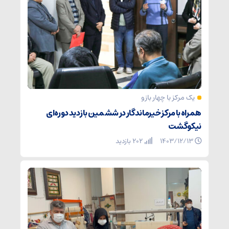
یک مرکز با چهار بازو
همراه با مرکز خیرماندگار در ششمین بازدید دوره‌ای
نیکوگشت
۱۴۰۳/۱۲/۱۳
202 بازدید