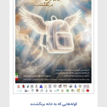
کوله‌هایی که به خانه برنگشتند