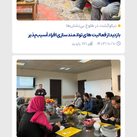
نیکوگشت در طلوع بی‌نشان‌ها
بازدید از فعالیت‌های توانمندسازی افراد آسیب‌پذیر
۱۴۰۳/۱۰/۱۰
171 بازدید