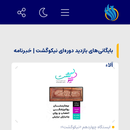
بایگانی‌های بازدید‌ دوره‌ای نیکوگشت | خبرنامه
آلاء
ایستگاه چهاردهم «نیکوگشت»؛