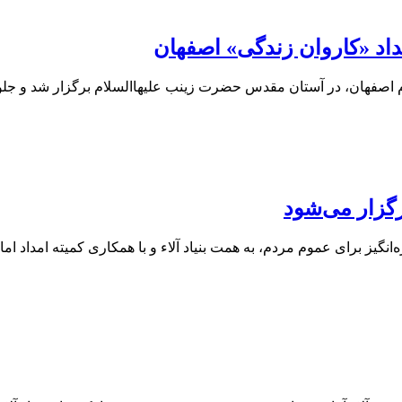
اد «کاروان زندگی» اصفهان
 اصفهان، در آستان مقدس حضرت زینب علیهاالسلام برگزار شد و جلو
رگزار می‌شود
‌انگیز برای عموم مردم، به همت بنیاد آلاء و با همکاری کمیته امداد