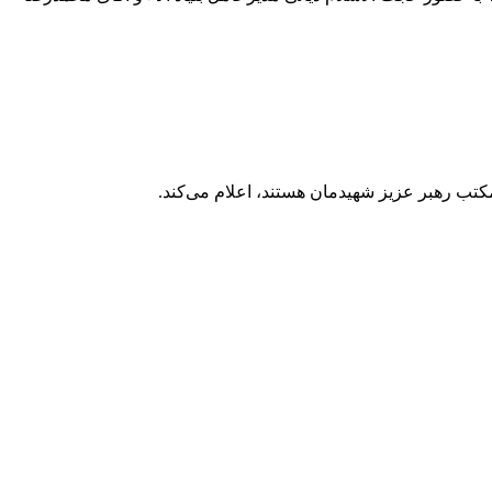
 مکتب رهبر عزیز شهیدمان هستند، اعلام می‌کند.