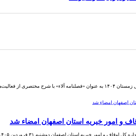
و مراکز تابعه منتشر شد.
اوقاف و امور خیریه استان اصفهان امضاء شد