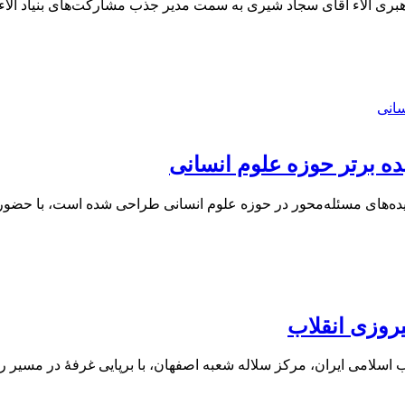
راهبری آلاء آقای سجاد شیری به سمت مدیر جذب مشارکت‌های بنیاد آلا
یروزی انقلاب