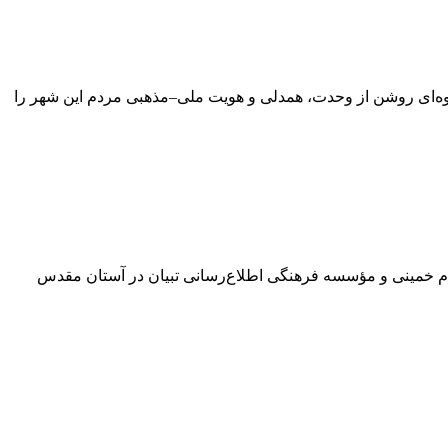
ه‌ای روشن از وحدت، همدلی و هویت ملی–مذهبی مردم این شهر را
 امام خمینی و مؤسسه فرهنگی اطلاع‌رسانی تبیان در آستان مقدس