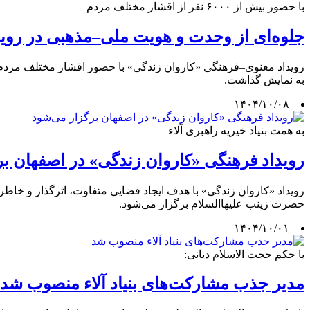
با حضور بیش از ۶۰۰۰ نفر از اقشار مختلف مردم
جلوه‌ای از وحدت و هویت ملی–مذهبی در روید
رویداد معنوی–فرهنگی «کاروان زندگی» با حضور اقشار مختلف مردم
به نمایش گذاشت.
۱۴۰۴/۱۰/۰۸
به همت بنیاد خیریه راهبری آلاء
رویداد فرهنگی «کاروان زندگی» در اصفهان ب
رویداد «کاروان زندگی» با هدف ایجاد فضایی متفاوت، اثرگذار و خاطره
حضرت زینب علیهاالسلام برگزار می‌شود.
۱۴۰۴/۱۰/۰۱
با حکم حجت الاسلام دیانی:
مدیر جذب مشارکت‌های بنیاد آلاء منصوب شد