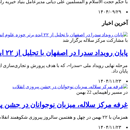
با حکم حجت الاسلام و المسلمین علی دیانی مدیرعامل بنیاد خیریه 
۱۴۰۴/۰۹/۲۹
آخرین اخبار
با مشارکت مرکز سلاله برگزار شد
پایان رویداد سدرا در اصفهان با تجلیل از ۲۲ ایده برتر حوزه علوم انسانی
پایان داد.
۱۴۰۴/۱۱/۲۳
در مسیر راهپیمایی 22 بهمن
غرفه مرکز سلاله، میزبان نوجوانان در جشن پ
همزمان با ۲۲ بهمن در چهل و هفتمین سالروز پیروزی شکوهمند انقلاب اسلامی ایران، مرکز سلاله شعبه اصفهان، با برپایی غرفۀ در مسیر راهپیمایی میزبان خانواده‌ها و نوجوانان انقلابی شهر اصفهان بود.
۱۴۰۴/۱۱/۲۳