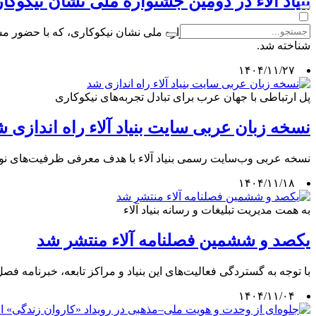
بنیاد آلاء در دومین جشنواره ملی نشان نیکوکا
در آیین اختتامیه دومین جشنواره ملی نشان نیکوکاری، که با حضور مس
شناخته شد.
۱۴۰۴/۱۱/۲۷
پل ارتباطی با جهان عرب برای تبادل تجربه‌های نیکوکاری
نسخه زبان عربی سایت بنیاد آلاء راه اندازی 
نسخه عربی وب‌سایت رسمی بنیاد آلاء با هدف معرفی ظرفیت‌های نوآوران
۱۴۰۴/۱۱/۱۸
به همت مدیریت تبلیغات و رسانه بنیاد آلاء
یکصد و ششمین فصلنامه آلاء منتشر شد
با توجه به گستردگی فعالیت‌های این بنیاد و مراکز تابعه، خبرنامه فصل پائیز ۱۴۰۴ به عنوان «فصلنامه آلاء» با شرح مختصری از فعالیت‌های انجام شده بنیاد آلاء و مراکز 
۱۴۰۴/۱۱/۰۴