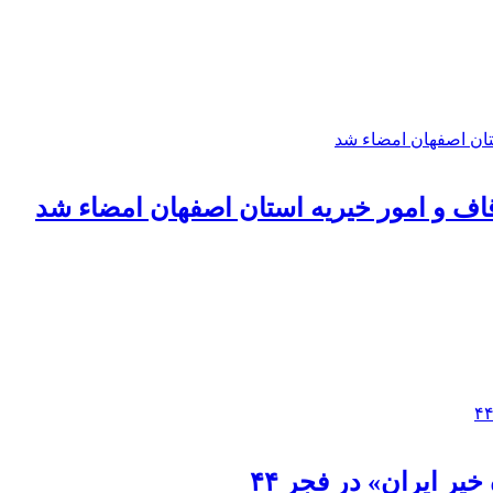
اوقاف و امور خیریه استان اصفهان امضاء شد
یر ایران» در فجر ۴۴