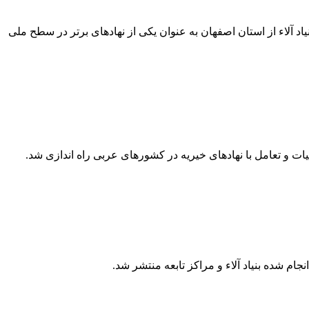
 آلاء از استان اصفهان به عنوان یکی از نهادهای برتر در سطح ملی
ات و تعامل با نهادهای خیریه در کشورهای عربی راه اندازی شد.