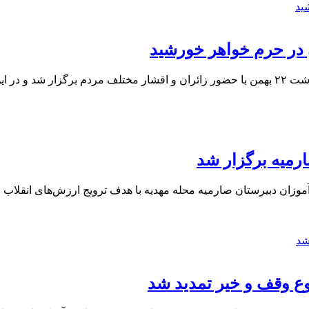
به عمل آمد.
ارمیه برگزار شد
موزان دبیرستان صارمیه محله مهدیه با هدف ترویج ارزش‌های انقلاب 
وع وقف و خیر تمدید شد