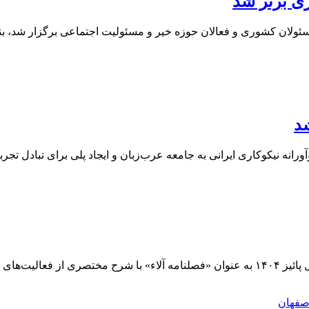
ری برتر شد
ئولان کشوری و فعالان حوزه خیر و مسئولیت اجتماعی برگزار شد، بنیاد
شد
ه نیکوکاری ایرانی به جامعه عرب‌زبان و ایجاد پلی برای تبادل تجربی
تابعه منتشر شد.