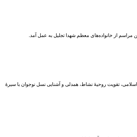
اسلامی، تقویت روحیۀ نشاط، همدلی و آشنایی نسل نوجوان با سیرۀ