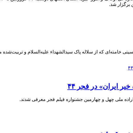
 برگزار شد.
ی حسینی خامنه‌ای که از سلاله پاک سیدالشهداء علیه‌السلام و تربیت‌شده
یر ایران» در فجر ۴۴
اراده ملی چهل و چهارمین جشنواره فیلم فجر معرفی شدند.