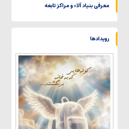
معرفی بنیاد آلاء و مراکز تابعه
رویدادها