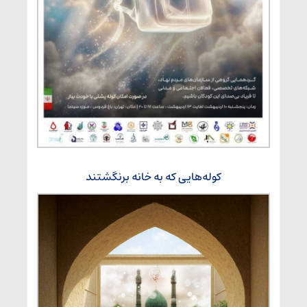
کوله‌هایی که به خانه برنگشتند