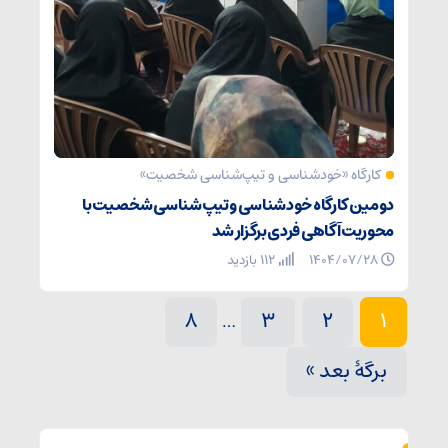
کارگاه «خودشناسی و تیپ‌شناسی شخصیت»
دومین کارگاه خودشناسی و تیپ‌شناسی شخصیت با
محوریت آگاهی فردی برگزار شد
۱۴۰۴/۰۷/۲۸
112 بازدید
8
3
2
1
…
برگهٔ بعد »