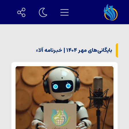
بایگانی‌های مهر ۱۴۰۴ | خبرنامه آلاء