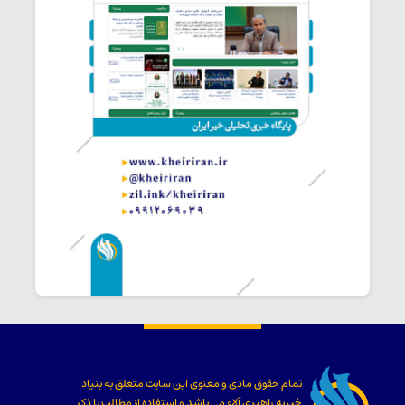
تمام حقوق مادی و معنوی این سایت متعلق به
بنیاد
خیریه راهبری آلاء
می باشد و استفاده از مطالب با ذکر