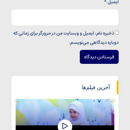
ایمیل
*
ذخیره نام، ایمیل و وبسایت من در مرورگر برای زمانی که
دوباره دیدگاهی می‌نویسم.
آخرین فیلم‌ها