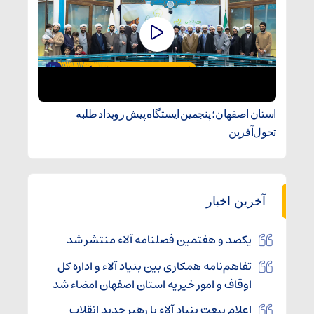
استان اصفهان؛ پنجمین ایستگاه پیش رویداد طلبه
تحول‌آفرین
آخرین اخبار
یکصد و هفتمین فصلنامه آلاء منتشر شد
تفاهم‌نامه همکاری بین بنیاد آلاء و اداره کل
اوقاف و امور خیریه استان اصفهان امضاء شد
اعلام بیعت بنیاد آلاء با رهبر جدید انقلاب