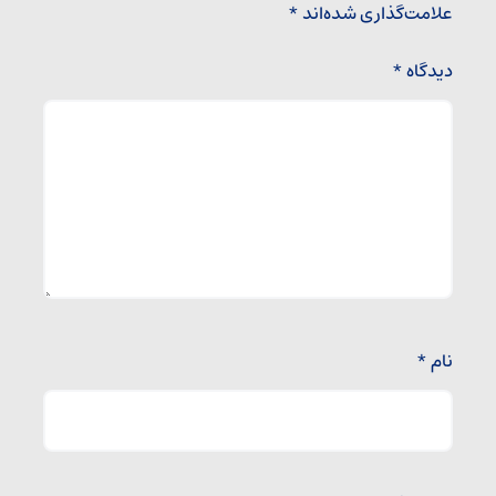
علامت‌گذاری شده‌اند
*
دیدگاه
*
نام
*