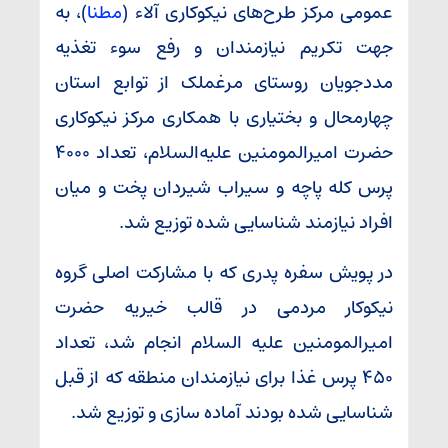
عمومی مرکز طرح‌های نیکوکاری آلاء (
مطنا
)، به
جهت تکریم نیازمندان و رفع سوء تغذیه
مددجویان روستای مرغملک از توابع استان
چهارمحال و بختیاری با همکاری مرکز نیکوکاری
حضرت امیرالمومنین علیه‌السلام، تعداد ۴۰۰۰
پرس کله پاچه و سیراب شیردان پخت و میان
افراد نیازمند شناسایی شده توزیع شد.
در پویش سفره پدری که با مشارکت اصلی گروه
نیکوکار مردمی در قالب خیریه حضرت
امیرالمومنین علیه السلام انجام شد، تعداد
۴۵۰ پرس غذا برای نیازمندان منطقه که از قبل
شناسایی شده بودند آماده سازی و توزیع شد.