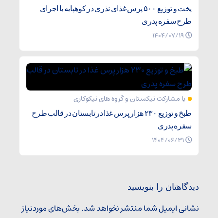
پخت و توزیع ۵۰۰ پرس غذای نذری در کوهپایه با اجرای
طرح سفره پدری
۱۴۰۴/۰۷/۱۹
با مشارکت نیکستان و گروه های نیکوکاری
طبخ و توزیع ۲۳۰ هزار پرس غذا در تابستان در قالب طرح
سفره پدری
۱۴۰۴/۰۶/۳۱
دیدگاهتان را بنویسید
نشانی ایمیل شما منتشر نخواهد شد.
بخش‌های موردنیاز