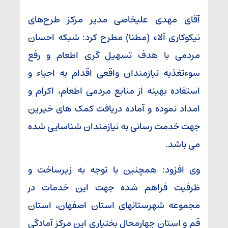
آقای مهدی علیخاصی مدیر مرکز طرح‌های
نیکوکاری آلاء (مطنا) مطرح کرد: شبکه احسان
مردمی با هدف تسهیل گری اطعام و رفع
سوءتغذیه نیازمندان واقعی اقدام به احیاء و
استفاده بهینه از منابع مردمی اطعام، اکرام و
امداد نموده و آماده دریافت کمک های خیرین
جهت خدمت رسانی به نیازمندان شناسایی شده
می باشد.
وی افزود: همچنین با توجه به زیرساخت و
ظرفیت فراهم شده جهت این خدمات در
مجموعه شهرستانهای استان اصفهان، استان
قم و استان چهارمحال بختیاری این مرکز آمادگی