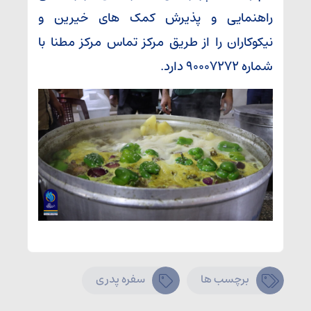
راهنمایی و پذیرش کمک های خیرین و
نیکوکاران را از طریق مرکز تماس مرکز مطنا با
شماره ۹۰۰۰۷۲۷۲ دارد.
برچسب ها
سفره پدری