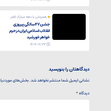
همزمان با دهه مبارک فجر
جشن ۴۷ سالگی پیروزی
انقلاب اسلامی ایران در حرم
خواهر خورشید
۱۴۰۴/۱۱/۲۳
دیدگاهتان را بنویسید
نشانی ایمیل شما منتشر نخواهد شد.
بخش‌های موردنیاز
دیدگاه
*