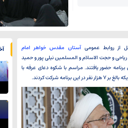
قل از روابط عمومی
آستان مقدس خواهر امام
آخ
یاحی و حجت الاسلام و المسلمین نیلی پور و حمید
رنامه حضور یافتند. مراسم با شکوه دعای عرفه با
نامه شرکت کردند.