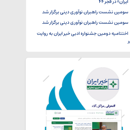
ایران» در فجر ۴۴
سومین نشست راهبران نوآوری دینی برگزار شد
سومین نشست راهبران نوآوری دینی برگزار شد
اختتامیه دومین جشنواره ادبی خیر ایران به روایت