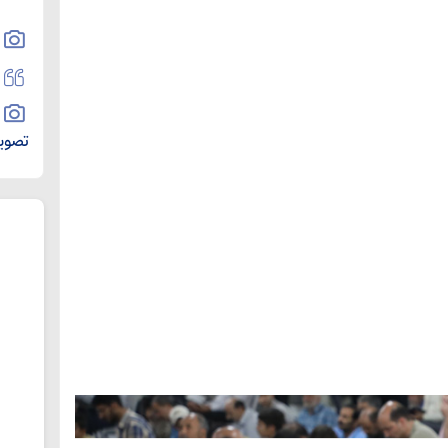
تصویر