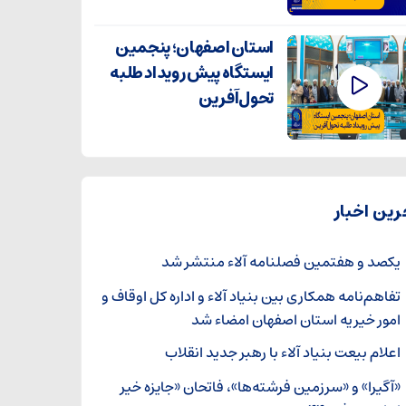
استان اصفهان؛ پنجمین
ایستگاه پیش رویداد طلبه
تحول‌آفرین
رین اخبار
یکصد و هفتمین فصلنامه آلاء منتشر شد
تفاهم‌نامه همکاری بین بنیاد آلاء و اداره کل اوقاف و
امور خیریه استان اصفهان امضاء شد
اعلام بیعت بنیاد آلاء با رهبر جدید انقلاب
«آگیرا» و «سرزمین فرشته‌ها»، فاتحان «جایزه خیر