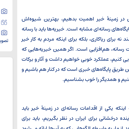
ین در زمینۀ خیر اهمیت بدهیم، بهترین شیوه‌اش
یگاه‌های رسانه‌ای مشابه است. خیریه‌ها باید با رسانه
نه برای ریاکاری، بلکه برای اینکه مردم به کار خیر
تصویر
ات رسانه، هم‌افزایی است. اگر همین خیریه‌هایی که
ایی کنیم، عملکرد خوبی خواهیم داشت و آثار و برکات
 طریق پایگاه‌های خبری است که در کنار هم باشیم و
نیم و همدیگر را خوب بشناسیم.
اینکه یکی از اقدامات رسانه‌ای در زمینۀ خیر باید
ده درخشانی برای ایران در نظر بگیریم، باید برای
ز ما، به واسطه الگوهایی که به آن‌ها ارائه می‌شود