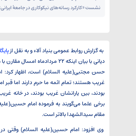
نشست «کارکرد رسانه‌های نیکوکاری در جامعۀ ایرانی»
به گزارش روابط عمومی بنیاد آلاء و به نقل از
پایگ
دیانی با بیان اینکه ۲۲ مردادماه ا
حسن مجتبی(علیه السلام) است، اظهار کرد: ا
غریب هستند؛ تمام ائمه ما حرم دارند اما قبر
بودند، بین یارانشان غریب بودند، در خانه غر
برخی علما می‌گویند به فرموده امام حسین(علیه
مقام سیدالشهدا بالاتر است.
وی افزود: امام حسین(علیه السلام) وقتی در 