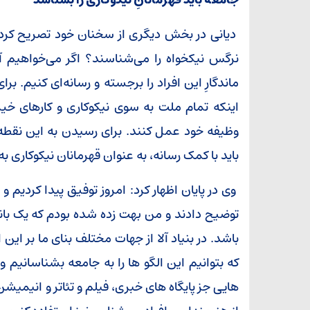
دیانی در بخش دیگری از سخنان خود تصریح کرد: چ
نرگس نیکخواه را می‌شناسند؟ اگر می‌خواهیم آی
ماندگارِ این افراد را برجسته و رسانه‌ای کنیم. 
اینکه تمام ملت به سوی نیکوکاری و کارهای خیر 
وظیفه خود عمل کنند. برای رسیدن به این نقطه ب
باید با کمک رسانه، به عنوان قهرمانان نیکوکاری 
وی در پایان اظهار کرد: امروز توفیق پیدا کردیم و
توضیح دادند و من بهت زده شده بودم که یک بانو
باشد. در بنیاد آلا از جهات مختلف بنای ما بر ای
که بتوانیم این الگو ها را به جامعه بشناسانیم و
هایی جز پایگاه های خبری، فیلم و تئاتر و انیمیش