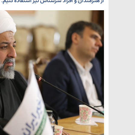
از هنرمندان و افراد سرشناس نیز استفاده کنیم.