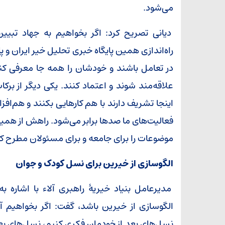
می‌شود.
دیانی تصریح کرد: اگر بخواهیم به جهاد تبی
راه‌اندازی همین پایگاه خبری تحلیل خیر ایران و پا
در تعامل باشند و خودشان را همه جا معرفی کنند 
علاقه‌مند شوند و اعتماد کنند. یکی دیگر از برک
اینجا تشریف دارند با هم کارهایی بکنند و هم‌افز
فعالیت‌های ما صدها برابر می‌شود. راهش از همین
موضوعات را برای جامعه و برای مسئولان مطرح ک
الگوسازی از خیرین برای نسل کودک و جوان
مدیرعامل بنیاد خیریۀ راهبری آلاء با اشاره به 
الگوسازی از خیرین باشد، گفت: اگر بخواهیم آین
نسل‌های بعد از خودمان فکری کنیم، نسل‌های بعد ا