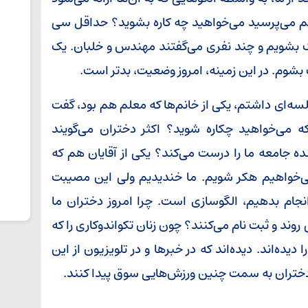
لم می‌پرسید می‌خواهید چه کاره بشوید؟ حداقل سی
ک بشویم و چند نفری می‌گفتند مهندس و خلبان. یک
بشوم. در این زمینه، امروز وضعیت، بدتر است.
سه‌ای داشتم، یکی از خانم‌ها که معلم هم بود، گفت
 می‌خواهید چکاره شوید؟ اکثر دختران می‌گویند
ینده جامعه ما را درست می‌کند؟ یکی از آقایان هم که
می‌خواهیم هکر شویم. ما خندیدیم ولی این مصیبت
انجام بدهیم، الگوسازی است. چرا امروز دختران ما
وند و ثبت نام می‌کنند؟ چون زنان تکواندوکاری را که
 دیده‌اند. دیده‌اند که در خبرها و در تلویزیون از این
دختران به سمت چنین ورزش‌هایی سوق پیدا کنند.