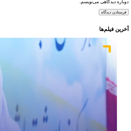
دوباره دیدگاهی می‌نویسم.
آخرین فیلم‌ها