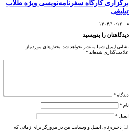
برگزاری کارگاه سفرنامه‌نویسی ویژه طلاب
تبلیغی
۱۴۰۴/۱۰/۱۲
دیدگاهتان را بنویسید
نشانی ایمیل شما منتشر نخواهد شد.
بخش‌های موردنیاز
علامت‌گذاری شده‌اند
*
دیدگاه
*
نام
*
ایمیل
*
ذخیره نام، ایمیل و وبسایت من در مرورگر برای زمانی که