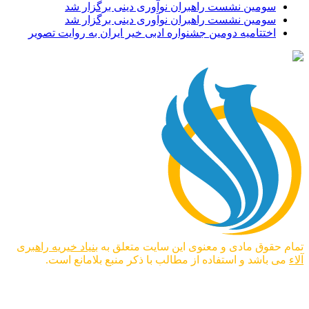
سومین نشست راهبران نوآوری دینی برگزار شد
سومین نشست راهبران نوآوری دینی برگزار شد
اختتامیه دومین جشنواره ادبی خیر ایران به روایت تصویر
تمام حقوق مادی و معنوی این سایت متعلق به
بنیاد خیریه راهبری
آلاء
می باشد و استفاده از مطالب با ذکر منبع بلامانع است.