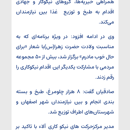
همراهی خیریه‌ها، گروهای نیکوکار و جهادی
اقدام به طبخ و توزیع غذا بین نیازمندان
می‌کند.
وی در ادامه افزود: در ویژه برنامه‌ای که به
مناسبت ولادت حضرت زهرا(س)با شعار «برای
حال خوب مادرم» برگزار شد، بیش از ۵۰ مجموعه
مردمی با مشارکت یکدیگر این اقدام نیکوکاری را
رقم زدند.
صادقیان گفت: ۸ هزار چلومرغ، طبخ و بسته
بندی انجام و بین نیازمندان شهر اصفهان و
شهرستان‌های اطراف توزیع شد.
مدیر مرکزحرکت های نیکو کاری آلاء با تاکید بر