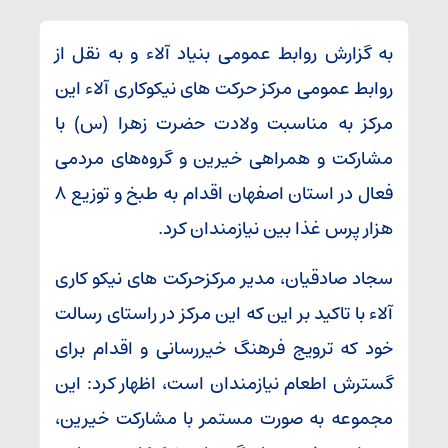
به گزارش روابط عمومی بنیاد آلاء و به نقل از
روابط عمومی مرکز حرکت های نیکوکاری آلاء این
مرکز به مناسبت ولادت حضرت زهرا (س) با
مشارکت و همراهی خیرین و گروه‌های مردمی
فعال در استان اصفهان اقدام به طبخ و توزیع ۸
هزار پرس غذا بین نیازمندان کرد.
سجاد صادقیان، مدیر مرکزحرکت های نیکو کاری
آلاء با تاکید بر این که این مرکز در راستای رسالت
خود که ترویج فرهنگ خیررسانی و اقدام برای
گسترش اطعام نیازمندان است، اظهار کرد: این
مجموعه به صورت مستمر با مشارکت خیرین،