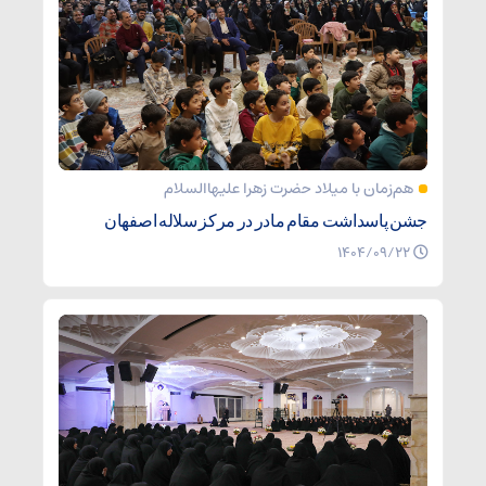
هم‌زمان با میلاد حضرت زهرا علیهاالسلام
جشن پاسداشت مقام مادر در مرکز سلاله اصفهان
۱۴۰۴/۰۹/۲۲