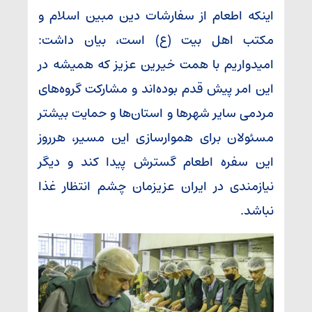
اینکه اطعام از سفارشات دین مبین اسلام و
مکتب اهل بیت (ع) است، بیان داشت:
امیدواریم با همت خیرین عزیز که همیشه در
این امر پیش قدم بوده‌اند و مشارکت گروه‌های
مردمی سایر شهرها و استان‌ها و حمایت بیشتر
مسئولان برای هموارسازی این مسیر، هرروز
این سفره اطعام گسترش پیدا کند و دیگر
نیازمندی در ایران عزیزمان چشم انتظار غذا
نباشد.