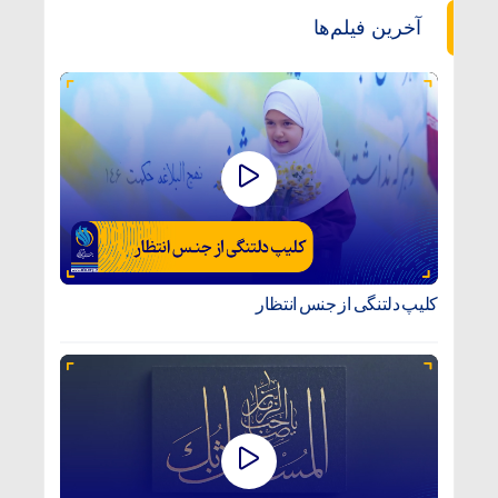
آخرین فیلم‌ها
کلیپ دلتنگی از جنس انتظار