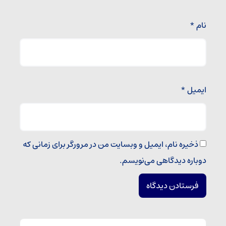
نام
*
ایمیل
*
ذخیره نام، ایمیل و وبسایت من در مرورگر برای زمانی که
دوباره دیدگاهی می‌نویسم.