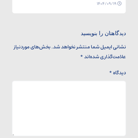
۱۴۰۴/۰۹/۱۹
دیدگاهتان را بنویسید
نشانی ایمیل شما منتشر نخواهد شد.
بخش‌های موردنیاز
علامت‌گذاری شده‌اند
*
دیدگاه
*