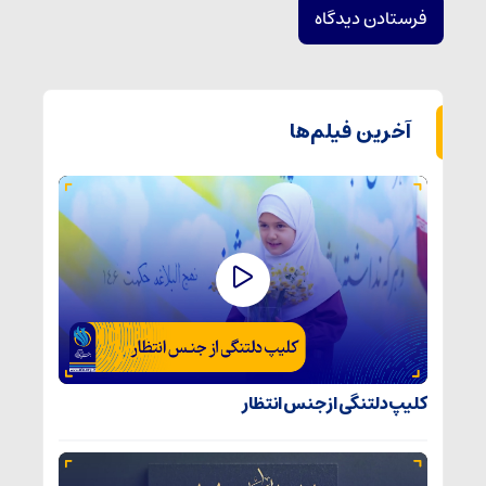
آخرین فیلم‌ها
کلیپ دلتنگی از جنس انتظار