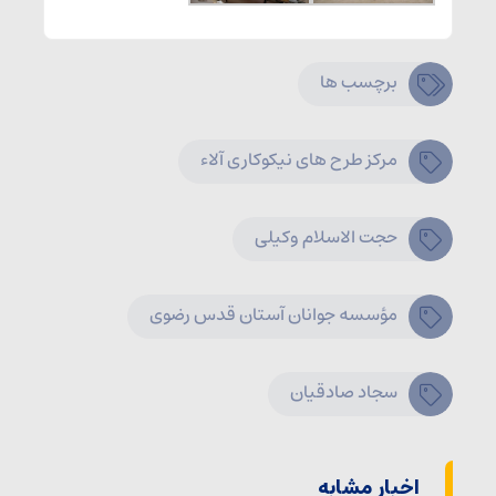
برچسب ها
مرکز طرح های نیکوکاری آلاء
حجت الاسلام وکیلی
مؤسسه جوانان آستان قدس رضوی
سجاد صادقیان
اخبار مشابه