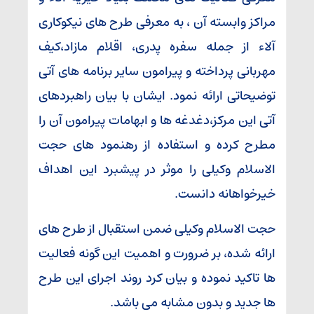
مراکز وابسته آن ، به معرفی طرح های نیکوکاری
آلاء از جمله سفره پدری، اقلام مازاد،کیف
مهربانی پرداخته و پیرامون سایر برنامه های آتی
توضیحاتی ارائه نمود. ایشان با بیان راهبردهای
آتی این مرکز،دغدغه ها و ابهامات پیرامون آن را
مطرح کرده و استفاده از رهنمود های حجت
الاسلام وکیلی را موثر در پیشبرد این اهداف
خیرخواهانه دانست.
حجت الاسلام وکیلی ضمن استقبال از طرح های
ارائه شده، بر ضرورت و اهمیت این گونه فعالیت
ها تاکید نموده و بیان کرد روند اجرای این طرح
ها جدید و بدون مشابه می باشد.