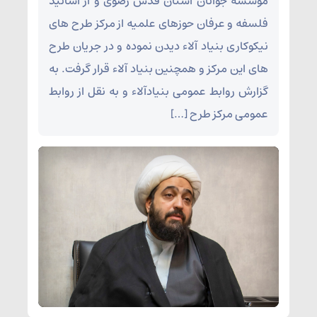
موسسه جوانان آستان قدس رضوی و از اساتید
فلسفه و عرفان حوزهای علمیه از مرکز طرح های
نیکوکاری بنیاد آلاء دیدن نموده و در جریان طرح
های این مرکز و همچنین بنیاد آلاء قرار گرفت. به
گزارش روابط عمومی بنیادآلاء و به نقل از روابط
عمومی مرکز طرح […]