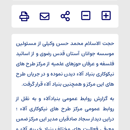
حجت الاسلام محمد حسن وکیلی از مسئولین
موسسه جوانان آستان قدس رضوی و از اساتید
فلسفه و عرفان حوزهای علمیه از مرکز طرح های
نیکوکاری بنیاد آلاء دیدن نموده و در جریان طرح
های این مرکز و همچنین بنیاد آلاء قرار گرفت.
به گزارش روابط عمومی بنیادآلاء و به نقل از
روابط عمومی مرکز طرح های نیکوکاری آلاء ؛
دراین دیدار سجاد صادقیان مدیر این مرکز ضمن
معرفی فعالیت های مختلف بنیاد خیریه آلاء و