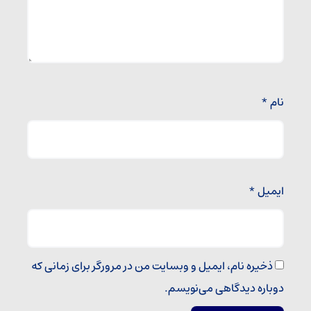
نام
*
ایمیل
*
ذخیره نام، ایمیل و وبسایت من در مرورگر برای زمانی که
دوباره دیدگاهی می‌نویسم.