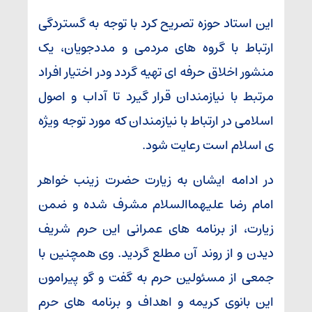
این استاد حوزه تصریح کرد با توجه به گستردگی
ارتباط با گروه های مردمی و مددجویان، یک
منشور اخلاق حرفه ای تهیه گردد ودر اختیار افراد
مرتبط با نیازمندان قرار گیرد تا آداب و اصول
اسلامی در ارتباط با نیازمندان که مورد توجه ویژه
ی اسلام است رعایت شود.
در ادامه ایشان به زیارت حضرت زینب خواهر
امام رضا علیهماالسلام مشرف شده و ضمن
زیارت، از برنامه های عمرانی این حرم شریف
دیدن و از روند آن مطلع گردید. وی همچنین با
جمعی از مسئولین حرم به گفت و گو پیرامون
این بانوی کریمه و اهداف و برنامه های حرم