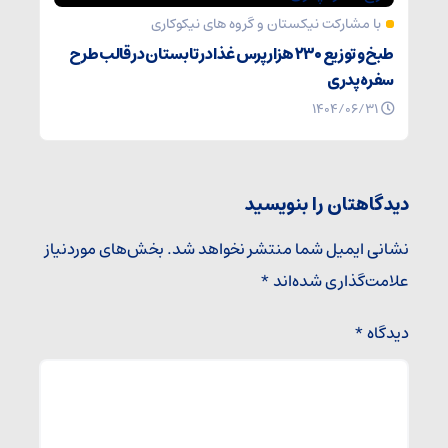
با مشارکت نیکستان و گروه های نیکوکاری
طبخ و توزیع ۲۳۰ هزار پرس غذا در تابستان در قالب طرح
سفره پدری
۱۴۰۴/۰۶/۳۱
دیدگاهتان را بنویسید
نشانی ایمیل شما منتشر نخواهد شد.
بخش‌های موردنیاز
علامت‌گذاری شده‌اند
*
دیدگاه
*