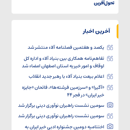
تحول‌آفرین
آخرین اخبار
یکصد و هفتمین فصلنامه آلاء منتشر شد
تفاهم‌نامه همکاری بین بنیاد آلاء و اداره کل
اوقاف و امور خیریه استان اصفهان امضاء شد
اعلام بیعت بنیاد آلاء با رهبر جدید انقلاب
«آگیرا» و «سرزمین فرشته‌ها»، فاتحان «جایزه
خیر ایران» در فجر ۴۴
سومین نشست راهبران نوآوری دینی برگزار شد
سومین نشست راهبران نوآوری دینی برگزار شد
اختتامیه دومین جشنواره ادبی خیر ایران به