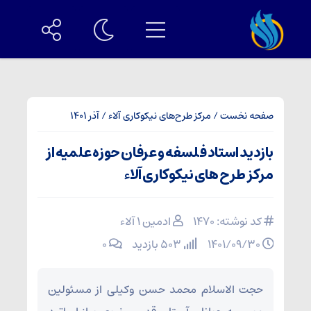
صفحه نخست
/
مرکز طرح‌های نیکوکاری آلاء
/
آذر 1401
بازدید استاد فلسفه و عرفان حوزه علمیه از
مرکز طرح های نیکوکاری آلاء
کد نوشته: 1470
ادمین ۱ آلاء
۱۴۰۱/۰۹/۳۰
503 بازدید
۰
حجت الاسلام محمد حسن وکیلی از مسئولین