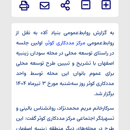
به گزارش روابط‌عمومی بنیاد آلاء به نقل از
روابط‌عمومی
مرکز مددکاری کوثر
، اولین جلسه
در راستای توسعه محلی در محله سودان زینبیه
اصفهان با تشریح و تبیین طرح توسعه محلی
برای عموم بانوان این محله توسط واحد
مددکاری کوثر روز سه‌شنبه مورخ ۳ تیرماه ۱۴۰۴
برگزار شد.
سرکارخانم مریم محمدنژاد، روانشناس بالینی و
تسهیلگر اجتماعی مرکز مددکاری کوثر گفت: این
طرح در محله‌های دیگر منطقه زینبیه اصفهان