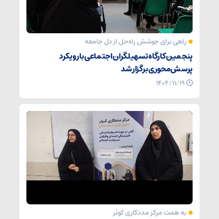
راهی برای جوشش راه‌حل از دل جامعه
پنجمین کارگاه تسهیلگران اجتماعی با رویکرد
پرسش‌محوری برگزار شد
۱۴۰۴/۱۱/۱۹
به همت مرکز مددکاری کوثر