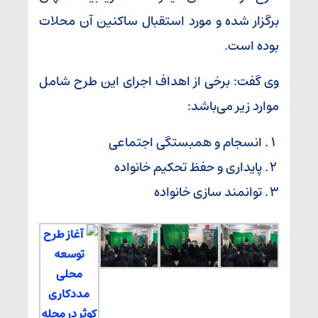
برگزار شده و مورد استقبال ساکنین آن محلات
بوده است.
وی گفت: برخی از اهداف اجرای این طرح شامل
موارد زیر می‌باشد:
انسجام و همبستگی اجتماعی
پایداری و حفظ تحکیم خانواده
توانمند سازی خانواده