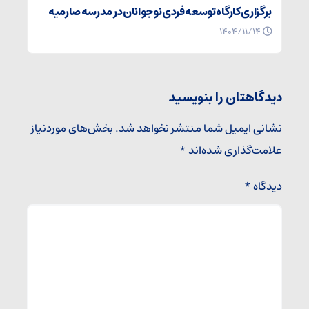
برگزاری کارگاه توسعه فردی نوجوانان در مدرسه صارمیه
۱۴۰۴/۱۱/۱۴
دیدگاهتان را بنویسید
نشانی ایمیل شما منتشر نخواهد شد.
بخش‌های موردنیاز
علامت‌گذاری شده‌اند
*
دیدگاه
*