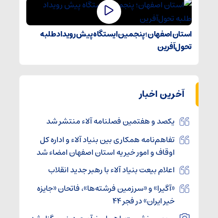
استان اصفهان؛ پنجمین ایستگاه پیش رویداد طلبه
تحول‌آفرین
آخرین اخبار
یکصد و هفتمین فصلنامه آلاء منتشر شد
تفاهم‌نامه همکاری بین بنیاد آلاء و اداره کل
اوقاف و امور خیریه استان اصفهان امضاء شد
اعلام بیعت بنیاد آلاء با رهبر جدید انقلاب
«آگیرا» و «سرزمین فرشته‌ها»، فاتحان «جایزه
خیر ایران» در فجر ۴۴