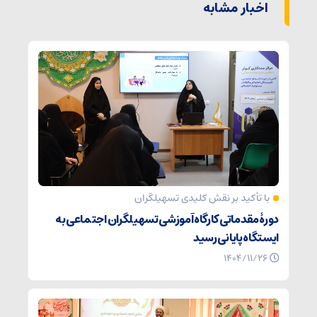
اخبار مشابه
با تأکید بر نقش کلیدی تسهیلگران
دورۀ مقدماتی کارگاه آموزشی تسهیلگران اجتماعی به
ایستگاه پایانی رسید
۱۴۰۴/۱۱/۲۶