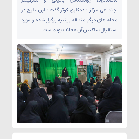
محمدنژاد، روانشناس بالینی و تسهیلگر
اجتماعی مرکز مددکاری کوثر گفت : این طرح در
محله های دیگر منطقه زینبیه برگزار شده و مورد
استقبال ساکنین آن محلات بوده است.