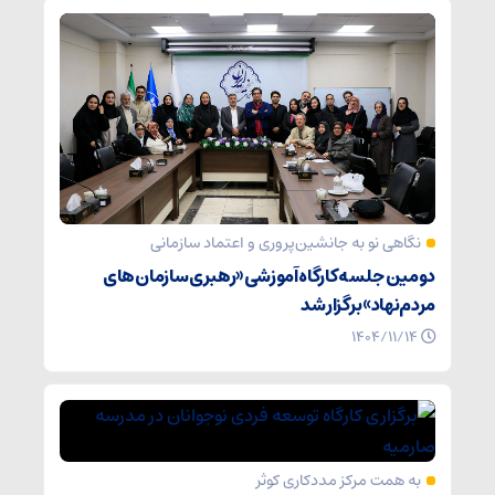
نگاهی نو به جانشین‌پروری و اعتماد سازمانی
دومین جلسه کارگاه آموزشی «رهبری سازمان‌های
مردم‌نهاد» برگزار شد
۱۴۰۴/۱۱/۱۴
به همت مرکز مددکاری کوثر