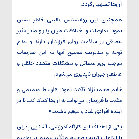
آن‌ها تسهیل گردد.
همچنین این روانشناس بالینی خاطر نشان
نمود: تعارضات و اختلافات میان پدر و مادر تاثیر
عمیقی بر سلامت روان فرزندان دارند و عدم
توجه و مدیریت صحیح آنها به این تعارضات
موجب بروز مسائل و مشکلات متعدد خلقی و
عاطفی جبران ناپذیری می‌شود.
خانم محمدنژاد تاکید نمود: «ارتباط صمیمی و
مثبت با فرزندان می‌تواند به آن‌ها کمک کند تا در
آینده افرادی شاد و موفق باشند.»
یکی از اهداف این کارگاه آموزشی، آشنایی پدران
با الزامات تربیت صحیح و تأثیر عمیق بر روان و