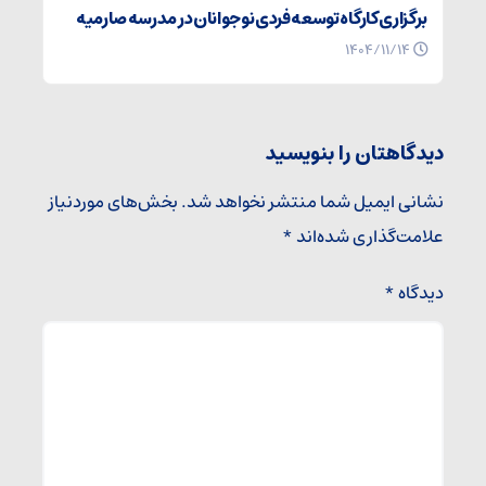
برگزاری کارگاه توسعه فردی نوجوانان در مدرسه صارمیه
۱۴۰۴/۱۱/۱۴
دیدگاهتان را بنویسید
نشانی ایمیل شما منتشر نخواهد شد.
بخش‌های موردنیاز
علامت‌گذاری شده‌اند
*
دیدگاه
*