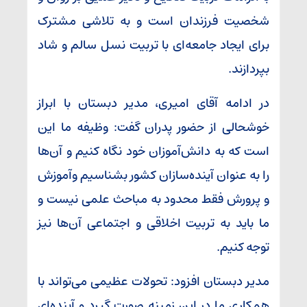
شخصیت فرزندان است و به تلاشی مشترک
برای ایجاد جامعه‌ای با تربیت نسل سالم و شاد
بپردازند.
در ادامه آقای امیری، مدیر دبستان با ابراز
خوشحالی از حضور پدران گفت: وظیفه ما این
است که به دانش‌آموزان خود نگاه کنیم و آن‌ها
را به عنوان آینده‌سازان کشور بشناسیم وآموزش
و پرورش فقط محدود به مباحث علمی نیست و
ما باید به تربیت اخلاقی و اجتماعی آن‌ها نیز
توجه کنیم.
مدیر دبستان افزود: تحولات عظیمی می‌تواند با
همکاری ما در این زمینه صورت گیرد و آینده‌ای