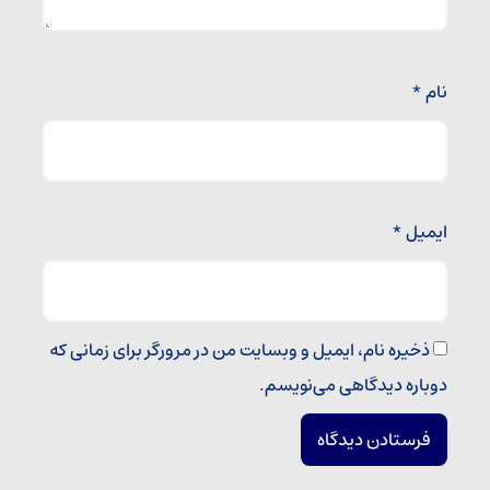
نام
*
ایمیل
*
ذخیره نام، ایمیل و وبسایت من در مرورگر برای زمانی که
دوباره دیدگاهی می‌نویسم.