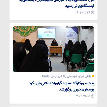
ایستگاه پایانی رسید
۱۴۰۴/۱۱/۲۶
راهی برای جوشش راه‌حل از دل جامعه
پنجمین کارگاه تسهیلگران اجتماعی با رویکرد
پرسش‌محوری برگزار شد
۱۴۰۴/۱۱/۱۹