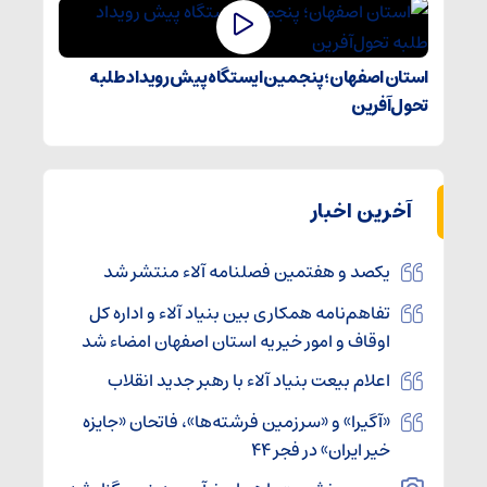
استان اصفهان؛ پنجمین ایستگاه پیش رویداد طلبه
تحول‌آفرین
آخرین اخبار
یکصد و هفتمین فصلنامه آلاء منتشر شد
تفاهم‌نامه همکاری بین بنیاد آلاء و اداره کل
اوقاف و امور خیریه استان اصفهان امضاء شد
اعلام بیعت بنیاد آلاء با رهبر جدید انقلاب
«آگیرا» و «سرزمین فرشته‌ها»، فاتحان «جایزه
خیر ایران» در فجر ۴۴