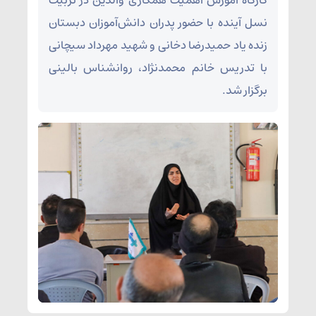
کارگاه آموزش اهمیت همکاری والدین در تربیت
نسل آینده با حضور پدران دانش‌آموزان دبستان
زنده یاد حمیدرضا دخانی و شهید مهرداد سیچانی
با تدریس خانم محمدنژاد، روانشناس بالینی
برگزار شد.