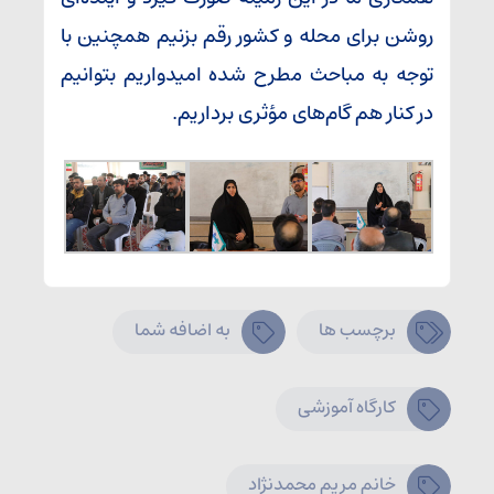
روشن برای محله و کشور رقم بزنیم همچنین با
توجه به مباحث مطرح شده امیدواریم بتوانیم
در کنار هم گام‌های مؤثری برداریم.
برچسب ها
به اضافه شما
کارگاه آموزشی
خانم مریم محمدنژاد