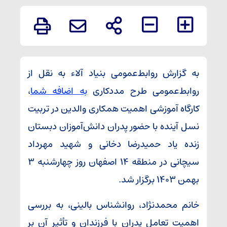
به گزارش روابط‌عمومی بنیاد آلاء به نقل از
روابط‌عمومی طرح مددکاری
به اضافه شما
،
کارگاه آموزشی اهمیت همکاری والدین در تربیت
نسل آینده با حضور پدران دانش‌آموزان دبستان
زنده یاد حمیدرضا دخانی و شهید مهرداد
سیچانی در منطقه ۱۴ اصفهان روز چهارشنبه ۳
بهمن ۱۴۰۳ برگزار شد.
خانم محمدنژاد، روانشناس بالینی، به بررسی
اهمیت تعامل پدران با فرزندان و تأثیر آن بر