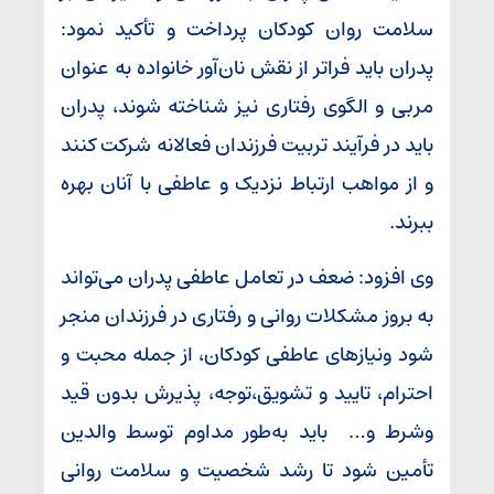
سلامت روان کودکان پرداخت و تأکید نمود:
پدران باید فراتر از نقش نان‌آور خانواده به عنوان
مربی و الگوی رفتاری نیز شناخته شوند، پدران
باید در فرآیند تربیت فرزندان فعالانه شرکت کنند
و از مواهب ارتباط نزدیک و عاطفی با آنان بهره
ببرند.
وی افزود: ضعف در تعامل عاطفی پدران می‌تواند
به بروز مشکلات روانی و رفتاری در فرزندان منجر
شود ونیازهای عاطفی کودکان، از جمله محبت و
احترام، تایید و تشویق،توجه، پذیرش بدون قید
وشرط و… باید به‌طور مداوم توسط والدین
تأمین شود تا رشد شخصیت و سلامت روانی