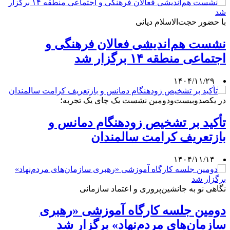
با حضور حجت‌الاسلام دیانی
نشست هم‌اندیشی فعالان فرهنگی و
اجتماعی منطقه ۱۴ برگزار شد
۱۴۰۴/۱۱/۲۹
در یکصدوبیست‌ودومین نشست یک چای یک تجربه؛
تأکید بر تشخیص زودهنگام دمانس و
بازتعریف کرامت سالمندان
۱۴۰۴/۱۱/۱۴
نگاهی نو به جانشین‌پروری و اعتماد سازمانی
دومین جلسه کارگاه آموزشی «رهبری
سازمان‌های مردم‌نهاد» برگزار شد