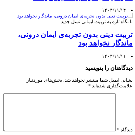
۱۴۰۴/۱۱/۱۴
با نگاه تازه به تربیت ایمانی نسل جدید
تربیت دینی بدون تجربه‌ی ایمان درونی،
ماندگار نخواهد بود
۱۴۰۴/۱۱/۱۱
دیدگاهتان را بنویسید
نشانی ایمیل شما منتشر نخواهد شد.
بخش‌های موردنیاز
علامت‌گذاری شده‌اند
*
دیدگاه
*