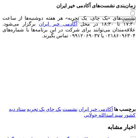
زمان‌بندی نشست‌های آکادمی خیر ایران
نشست‌های «یک چای، یک تجربه» هر هفته دوشنبه‌ها از ساعت
۱۷:۳۰ تا ۱۸:۳۰ در محل
آکادمی خیر ایران
برگزار می‌شود.
علاقه‌مندان می‌توانند برای شرکت در این برنامه‌ها با شماره‌های
۰۲۱۸۶۰۹۶۳۰۴ یا ۰۹۹۱۲۰۶۹۰۳۷ تماس بگیرند.
برچسب ها
آکادمی خیر ایران
نشست
یک چای یک تجربه
ستاد دیه
کشور
سید اسدالله جولایی
اخبار مشابه