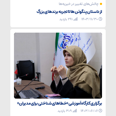
چالش‌های تغییر در خیریه‌ها
از داستان پنگوئن‌ها تا تجربه برندهای بزرگ
۱۴۰۳/۱۱/۳۰
291 بازدید
برگزاری کارگاه آموزشی «خطاهای شناختی برای مدیران»
۱۴۰۳/۰۶/۰۶
309 بازدید