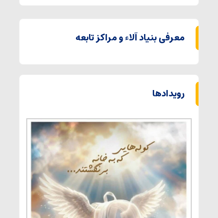
معرفی بنیاد آلاء و مراکز تابعه
رویدادها