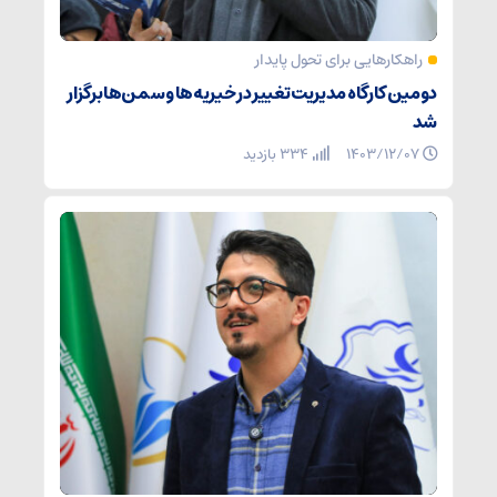
راهکارهایی برای تحول پایدار
دومین کارگاه مدیریت تغییر در خیریه‌ها و سمن‌ها برگزار
شد
۱۴۰۳/۱۲/۰۷
334 بازدید