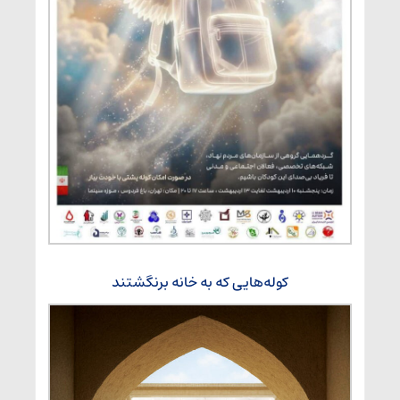
کوله‌هایی که به خانه برنگشتند