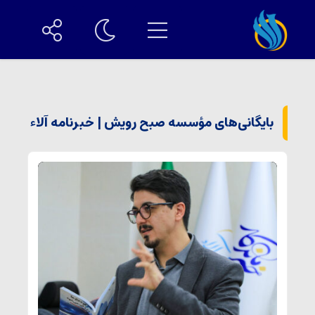
بایگانی‌های مؤسسه صبح رویش | خبرنامه آلاء