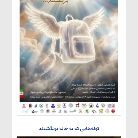
کوله‌هایی که به خانه برنگشتند