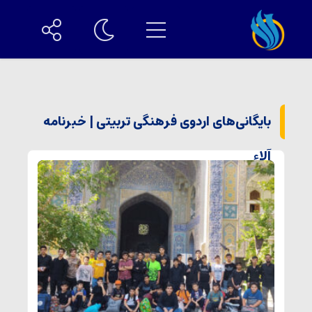
بایگانی‌های اردوی فرهنگی تربیتی | خبرنامه
آلاء