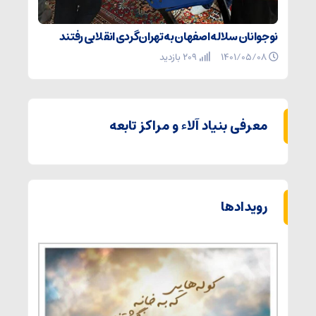
نوجوانان سلاله اصفهان به تهران‌گردی انقلابی رفتند
۱۴۰۱/۰۵/۰۸
209 بازدید
معرفی بنیاد آلاء و مراکز تابعه
رویدادها