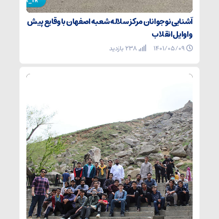
آشنایی نوجوانان مرکز سلاله شعبه اصفهان با وقایع پیش
و اوایل انقلاب
۱۴۰۱/۰۵/۰۹
238 بازدید