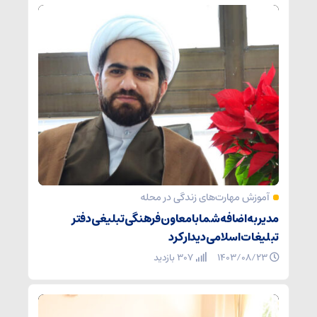
آموزش مهارت‌های زندگی در محله
مدیر به اضافه شما با معاون فرهنگی‌تبلیغی دفتر
تبلیغات اسلامی دیدار کرد
۱۴۰۳/۰۸/۲۳
307 بازدید