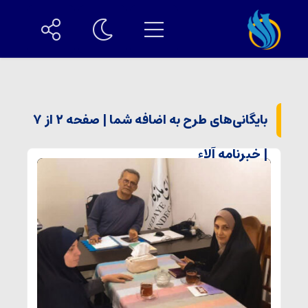
بایگانی‌های طرح به اضافه شما | صفحه ۲ از ۷
| خبرنامه آلاء