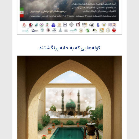
کوله‌هایی که به خانه برنگشتند