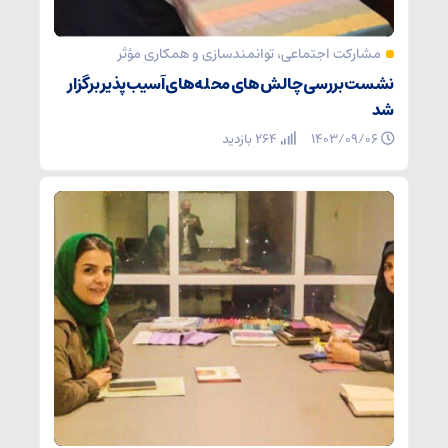
مشارکت اجتماعی، توانمندسازی و همکاری مؤثر
نشست بررسی چالش‌های محله‌های آسیب‌پذیر برگزار
شد
۱۴۰۳/۰۹/۰۶
264 بازدید