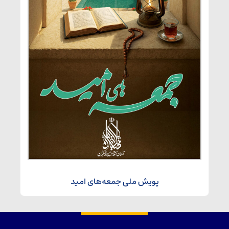
پویش ملی جمعه‌های امید