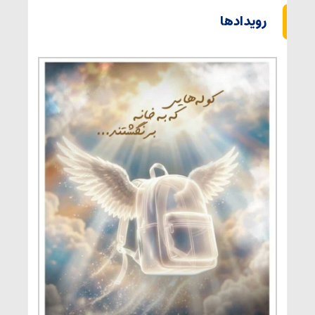
رویدادها