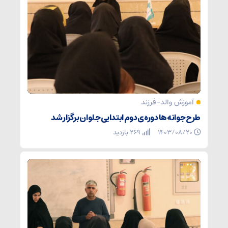
آموزش والد-فرزند
طرح جوانه‌ها دوره‌ی دوم ابتدایی جلوان برگزار شد
۱۴۰۳/۰۸/۲۰
269 بازدید