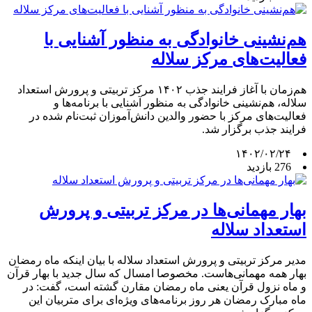
هم‌نشینی خانوادگی به منظور آشنایی با
فعالیت‌های مرکز سلاله
هم‌زمان با آغاز فرایند جذب ۱۴۰۲ مرکز تربیتی و پرورش استعداد
سلاله، هم‌نشینی خانوادگی به منظور آشنایی با برنامه‌ها و
فعالیت‌های مرکز با حضور والدین دانش‌آموزان ثبت‌نام شده در
فرایند جذب برگزار شد.
۱۴۰۲/۰۲/۲۴
276 بازدید
بهار مهمانی‌ها در مرکز تربیتی و پرورش
استعداد سلاله
مدیر مرکز تربیتی و پرورش استعداد سلاله با بیان اینکه ماه رمضان
بهار همه مهمانی‌هاست. مخصوصا امسال که سال جدید با بهار قرآن
و ماه نزول قرآن یعنی ماه رمضان مقارن گشته است، گفت: در
ماه مبارک رمضان هر روز برنامه‌های ویژه‌ای برای متربیان این