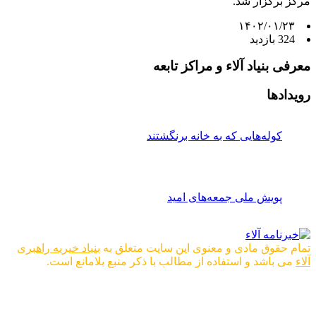
مرکز برگزار شد.
۱۴۰۲/۰۱/۲۳
324 بازدید
معرفی بنیاد آلاء و مراکز تابعه
رویدادها
کوله‌هایی که به خانه برنگشتند
پویش ملی جمعه‌های امید
تمام حقوق مادی و معنوی این سایت متعلق به
بنیاد خیریه راهبری
آلاء
می باشد و استفاده از مطالب با ذکر منبع بلامانع است.