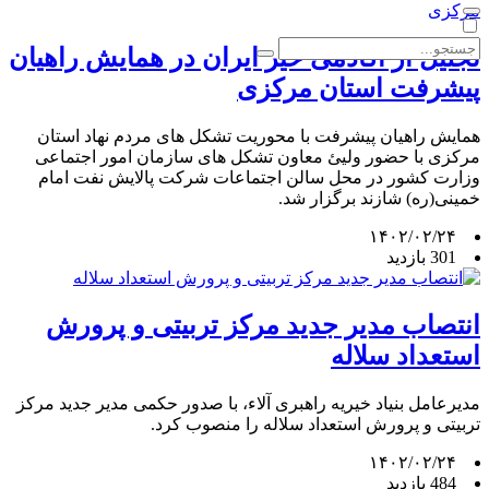
تجلیل از آکادمی خیر ایران در همایش راهیان
پیشرفت استان مرکزی
همایش راهیان پیشرفت با محوریت تشکل های مردم نهاد استان
مرکزی با حضور ولیئ معاون تشکل های سازمان امور اجتماعی
وزارت کشور در محل سالن اجتماعات شرکت پالایش نفت امام
خمینی(ره) شازند برگزار شد.
۱۴۰۲/۰۲/۲۴
301 بازدید
انتصاب مدیر جدید مرکز تربیتی و پرورش
استعداد سلاله
مدیرعامل بنیاد خیریه راهبری آلاء، با صدور حکمی مدیر جدید مرکز
تربیتی و پرورش استعداد سلاله را منصوب کرد.
۱۴۰۲/۰۲/۲۴
484 بازدید