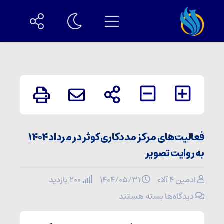
فعالیت‌های مرکز مددکاری کوثر در مرداد ۱۴۰۴
به روایت تصویر
ادمین ۴ آلاء
۱۴۰۴/۰۵/۳۱
200 بازدید
برای
دیدگاه‌ها
بسته هستند
فعالیت‌های