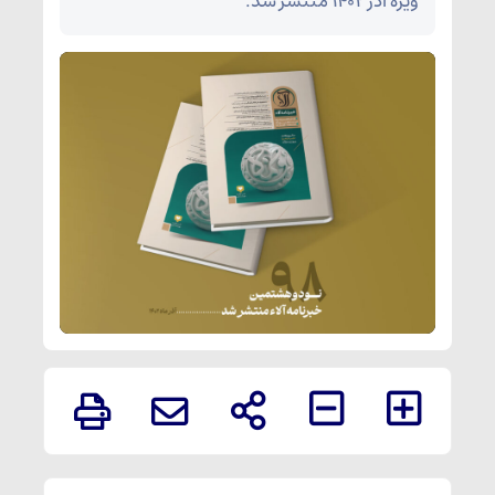
ویژه آذر ۱۴۰۲ منتشر شد.