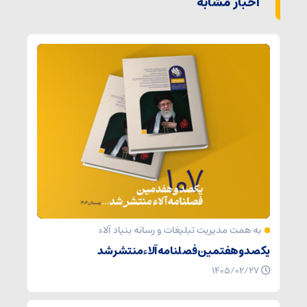
اخبار مشابه
به همت مدیریت تبلیغات و رسانه بنیاد آلاء
یکصد و هفتمین فصلنامه آلاء منتشر شد
۱۴۰۵/۰۲/۲۷