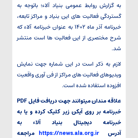
به گزارش روابط عمومی بنیاد آلاء؛ باتوجه به
گستردگی فعالیت های این بنیاد و مراکز تابعه،
خبرنامه آذر ماه ۱۴۰۲ به عنوان خبرنامه آلاء که
شرح مختصری از این فعالیت ها است منتشر
شد.
لازم به ذکر است در این شماره جهت نمایش
ویدیوهای فعالیت های مراکز از فن آوری واقعیت
افزوده استفاده شده است.
علاقه مندان میتوانند جهت دریافت فایل PDF
خبرنامه بر روی آیکن زیر کلیک کرده و یا به
خبرنامه دیجیتال بنیاد آلاء به
آدرس
https://news.ala.org.ir
مراجعه