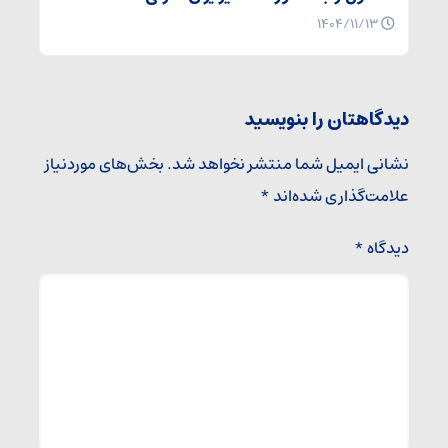
۱۴۰۴/۱۱/۱۳
دیدگاهتان را بنویسید
نشانی ایمیل شما منتشر نخواهد شد.
بخش‌های موردنیاز
علامت‌گذاری شده‌اند
*
دیدگاه
*