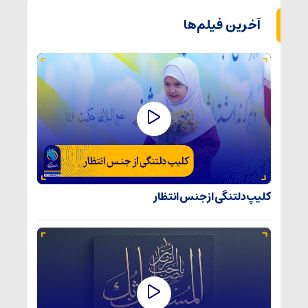
آخرین فیلم‌ها
کلیپ دلتنگی از جنس انتظار