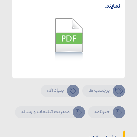
نمایند.
برچسب ها
بنیاد آلاء
خبرنامه
مدیریت تبلیغات و رسانه