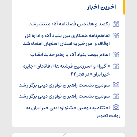
آخرین اخبار
یکصد و هفتمین فصلنامه آلاء منتشر شد
تفاهم‌نامه همکاری بین بنیاد آلاء و اداره کل
اوقاف و امور خیریه استان اصفهان امضاء شد
اعلام بیعت بنیاد آلاء با رهبر جدید انقلاب
«آگیرا» و «سرزمین فرشته‌ها»، فاتحان «جایزه
خیر ایران» در فجر ۴۴
سومین نشست راهبران نوآوری دینی برگزار شد
سومین نشست راهبران نوآوری دینی برگزار شد
اختتامیه دومین جشنواره ادبی خیر ایران به
روایت تصویر