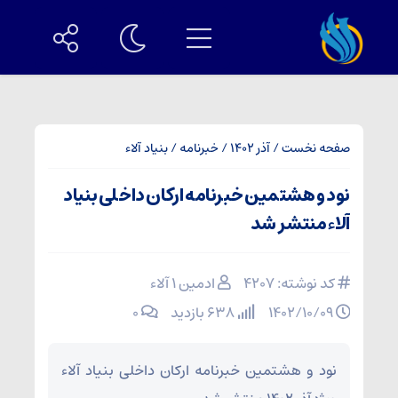
صفحه نخست
/
آذر 1402
/
خبرنامه
/
بنیاد آلاء
نود و هشتمین خبرنامه ارکان داخلی بنیاد
آلاء منتشر شد
کد نوشته: 4207
ادمین ۱ آلاء
۱۴۰۲/۱۰/۰۹
638 بازدید
۰
نود و هشتمین خبرنامه ارکان داخلی بنیاد آلاء