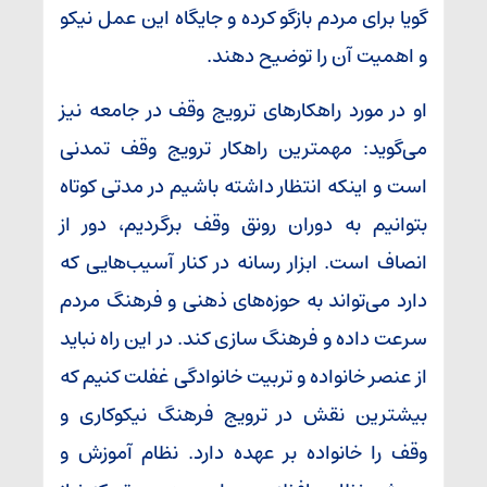
گویا برای مردم بازگو کرده و جایگاه این عمل نیکو
و اهمیت آن را توضیح دهند.
او در مورد راهکارهای ترویج وقف در جامعه نیز
می‌گوید: مهمترین راهکار ترویج وقف تمدنی
است و اینکه انتظار داشته باشیم در مدتی کوتاه
بتوانیم به دوران رونق وقف برگردیم، دور از
انصاف است. ابزار رسانه در کنار آسیب‌هایی که
دارد می‌تواند به حوزه‌های ذهنی و فرهنگ مردم
سرعت داده و فرهنگ سازی کند. در این راه نباید
از عنصر خانواده و تربیت خانوادگی غفلت کنیم که
بیشترین نقش در ترویج فرهنگ نیکوکاری و
وقف را خانواده بر عهده دارد. نظام آموزش و