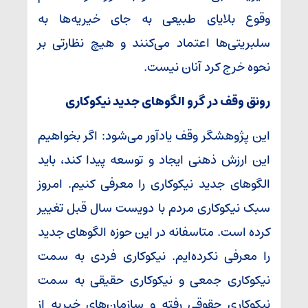
وقوع بلایای طبیعی به جای خیریه‌ها به
سلبریتی‌ها اعتماد می‌کنند و هیچ نظارتی بر
نحوه خرج کرد آنان نیست.
رونق وقف در گرو الگوهای جدید نیکوکاری
این پژوهشگر وقف یادآور می‌شود: اگر بخواهیم
این ارزش ذهنی ایجاد و توسعه پیدا کند، باید
الگوهای جدید نیکوکاری را معرفی کنیم. امروز
سبک نیکوکاری مردم با دویست سال قبل تغییر
کرده است. متاسفانه در این حوزه الگوهای جدید
را معرفی نکرده‌ایم. نیکوکاری فردی به سمت
نیکوکاری جمعی و نیکوکاری حقیقی به سمت
نیکوکاری حقوقی رفته و سازمان‌های خیریه از