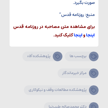
صورت بگیرد.
منبع: روزنامه قدس”
برای مشاهده متن مصاحبه در روزنامه قدس
اینجا
و
اینجا
کلیک کنید.
برچسب ها
پژوهشکده آلاء
مرکز خیرماندگار
پژوهشکده مطالعات وقف و نیکوکاری
دکتر محمدصالح طیب‌نیا