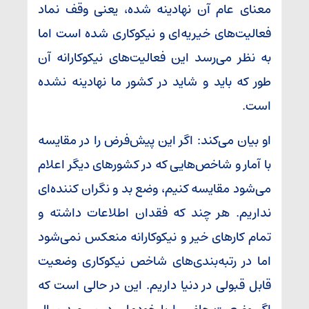
معنای عام آن نهادینه شده، یعنی وقف نماد
فعالیت‌های خیریه‌ای و نیکوکاری شده است اما
به نظر می‌رسد این فعالیت‌های نیکوکارانه آن
طور که باید و شاید در کشور ما نهادینه نشده
است.
او بیان می‌کند: اگر این پیش‌فرض را در مقایسه
با آمار و شاخص‌هایی که در کشورهای دیگر اعلام
می‌شود مقایسه کنیم، وضع بد و نگران کننده‌ای
نداریم. هر چند که فقدان اطلاعات داشته و
تمام کارهای خیر و نیکوکارانه منعکس نمی‌شود
اما در رتبه‌بندی‌های شاخص نیکوکاری وضعیت
قابل قبولی در دنیا داریم. این در حالی است که