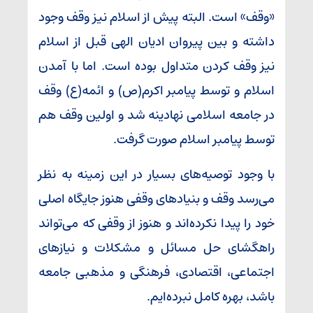
«وقف» است. البته پیش از اسلام نیز وقف وجود
داشته و بین پیروان ادیان الهی قبل از اسلام
نیز وقف کردن متداول بوده است. اما با آمدن
اسلام و توسط پیامبر اکرم(ص) و ائمه(ع) وقف
در جامعه اسلامی نهادینه شد و اولین وقف هم
توسط پیامبر اسلام صورت گرفت.
با وجود توصیه‌های بسیار در این زمینه به نظر
می‌رسد وقف و بنیادهای وقفی هنوز جایگاه اصلی
خود را پیدا نکرده‌اند و هنوز از وقفی که می‌تواند
راهگشای حل مسائل و مشکلات و نیازهای
اجتماعی، اقتصادی، فرهنگی و مذهبی جامعه
باشد، بهره کامل نبرده‌ایم.