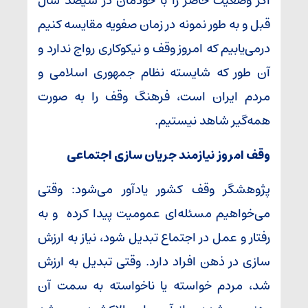
اگر وضعیت حاضر را با خودمان در سیصد سال
قبل و به طور نمونه در زمان صفویه مقایسه کنیم
درمی‌یابیم که امروز وقف و نیکوکاری رواج ندارد و
آن طور که شایسته نظام جمهوری اسلامی و
مردم ایران است، فرهنگ وقف را به صورت
همه‌گیر شاهد نیستیم.
وقف امروز نیازمند جریان سازی اجتماعی
پژوهشگر وقف کشور یادآور می‌شود: وقتی
می‌خواهیم مسئله‌ای عمومیت پیدا کرده و به
رفتار و عمل در اجتماع تبدیل شود، نیاز به ارزش
سازی در ذهن افراد دارد. وقتی تبدیل به ارزش
شد، مردم خواسته یا ناخواسته به سمت آن