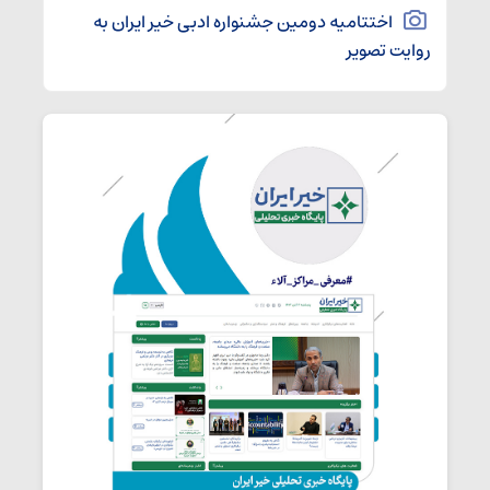
اختتامیه دومین جشنواره ادبی خیر ایران به
روایت تصویر