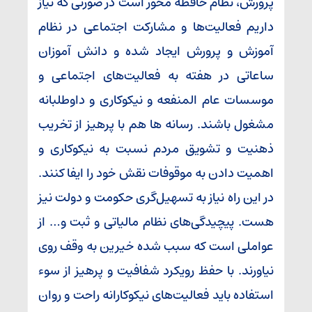
پرورش، نظام حافظه محور است در صورتی که نیاز
داریم فعالیت‌ها و مشارکت اجتماعی در نظام
آموزش و پرورش ایجاد شده و دانش آموزان
ساعاتی در هفته به فعالیت‌های اجتماعی و
موسسات عام المنفعه و نیکوکاری و داوطلبانه
مشغول باشند. رسانه ها هم با پرهیز از تخریب
ذهنیت و تشویق مردم نسبت به نیکوکاری و
اهمیت دادن به موقوفات نقش خود را ایفا کنند.
در این راه نیاز به تسهیل‌گری حکومت و دولت نیز
هست. پیچیدگی‌های نظام مالیاتی و ثبت و… از
عواملی است که سبب شده خیرین به وقف روی
نیاورند. با حفظ رویکرد شفافیت و پرهیز از سوء
استفاده باید فعالیت‌های نیکوکارانه راحت و روان