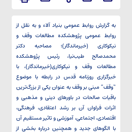
به گزارش روابط عمومی بنیاد آلاء و به نقل از
روابط عمومی پژوهشکده مطالعات وقف و
نیکوکاری (خیرماندگار)؛ مصاحبه دکتر
محمدصالح طیب‌نیا، رئیس پژوهشکده
مطالعات وقف و نیکوکاری(خیرماندگار)، با
خبرگزاری روزنامه قدس در رابطه با موضوع
“وقف” مبنی بر وقف به عنوان یکی از بزرگ‌ترین
باقیات صالحات در باورهای دینی و مذهبی و
اثرات فراوان آن بر رشد اعتقادی، فرهنگی،
اقتصادی، اجتماعی، آموزشی و تاثیر مستقیم آن
با الگوهای جدید و همچنین درباره بخشی از