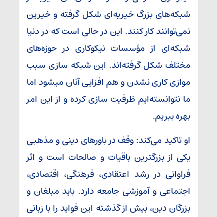
شبکه‌های بزرگ خیریه‌ای شکل گرفته و خیرین
نمی‌توانند کار کنند. این در حالی است که در دنیا
شبکه‌ای از مؤسسات نیکوکاری در حوزه‌های
مختلف شکل گرفته‌اند. این شبکه سازی سبب
موازی کاری نشدن و هم افزایی آنان میشود اما
ما نتوانسته‌ایم ظرفیت سازی کرده و از این امر
بهره ببریم.
او تاکید می‌کند: وقف در باورهای دینی و مذهبی
یکی از بزرگترین باقیات و صالحات است و اثر
فراوانی در رشد اعتقادی، فرهنگی، اقتصادی،
اجتماعی و آموزشی جامعه دارد. باید مبلغان و
بزرگان دین، بیش از گذشته این فواید را با زبانی