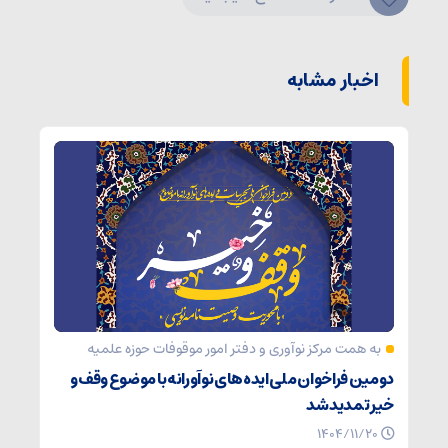
اخبار مشابه
به همت مرکز نوآوری و دفتر امور موقوفات حوزه علمیه
دومین فراخوان ملی ایده‌های نوآورانه با موضوع وقف و
خیر تمدید شد
۱۴۰۴/۱۱/۲۰