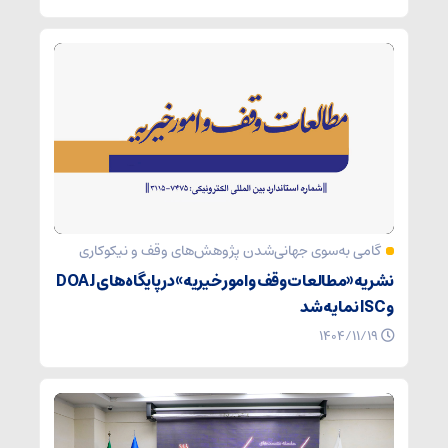
گامی به‌سوی جهانی‌شدن پژوهش‌های وقف و نیکوکاری
نشریه «مطالعات وقف و امور خیریه» در پایگاه‌های DOAJ
و ISC نمایه شد
۱۴۰۴/۱۱/۱۹