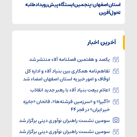
استان اصفهان؛ پنجمین ایستگاه پیش رویداد طلبه
تحول‌آفرین
آخرین اخبار
یکصد و هفتمین فصلنامه آلاء منتشر شد
تفاهم‌نامه همکاری بین بنیاد آلاء و اداره کل
اوقاف و امور خیریه استان اصفهان امضاء شد
اعلام بیعت بنیاد آلاء با رهبر جدید انقلاب
«آگیرا» و «سرزمین فرشته‌ها»، فاتحان «جایزه
خیر ایران» در فجر ۴۴
سومین نشست راهبران نوآوری دینی برگزار شد
سومین نشست راهبران نوآوری دینی برگزار شد