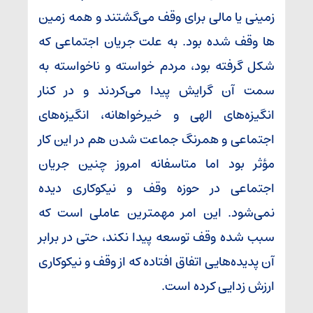
زمینی یا مالی برای وقف می‌گشتند و همه زمین
ها وقف شده بود. به علت جریان اجتماعی که
شکل گرفته بود، مردم خواسته و ناخواسته به
سمت آن گرایش پیدا می‌کردند و در کنار
انگیزه‌های الهی و خیرخواهانه، انگیزه‌های
اجتماعی و همرنگ جماعت شدن هم در این کار
مؤثر بود اما متاسفانه امروز چنین جریان
اجتماعی در حوزه وقف و نیکوکاری دیده
نمی‌شود. این امر مهمترین عاملی است که
سبب شده وقف توسعه پیدا نکند، حتی در برابر
آن پدیده‌هایی اتفاق افتاده که از وقف و نیکوکاری
ارزش زدایی کرده است.