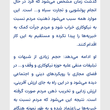
گذشت زمان مشخص می‌شود که فرد در حال
انجام پولشویی و تجارت سیاه و… است. این
موارد همه سبب می‌شود ذهنیت مردم نسبت
به نیکوکاری خراب شود و مردم جرأت کمک به
خیریه‌ها را پیدا نکرده و مستقیم به این کار
اقدام کنند.
او ادامه می‌دهد: حجم زیادی از شبهات و
تبلیغات منفی علیه حوزه نیکوکاری و وقف و… در
فضای مجازی با رویکردهای دینی و اجتماعی
دیده می‌شود و در این راه به جای ارزش آفرینی،
ارزش زدایی و تخریب ذهن مردم صورت گرفته
است. نتیجه این می‌شود که مردم نسبت به
خیریه‌ها بی‌اعتماد شده و به طور نمونه هنگام