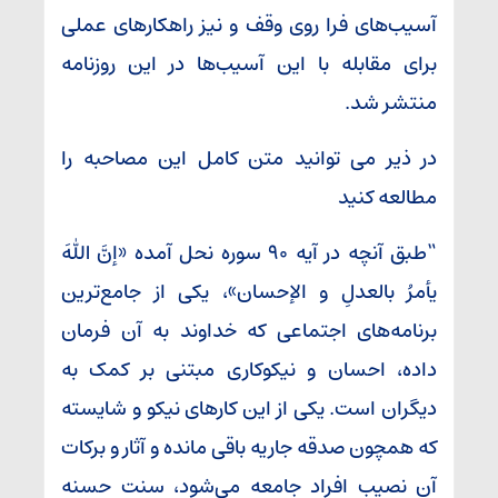
آسیب‌های فرا روی وقف و نیز راهکارهای عملی
برای مقابله با این آسیب‌ها در این روزنامه
منتشر شد
.
در ذیر می توانید متن کامل این مصاحبه را
مطالعه کنید
“طبق آنچه در آیه ۹۰ سوره نحل آمده «إنَّ اللهَ
یأمرُ بالعدلِ و الإحسان»، یکی از جامع‌ترین
برنامه‌های اجتماعی که خداوند به آن فرمان
داده، احسان و نیکوکاری مبتنی بر کمک به
دیگران است. یکی از این کارهای نیکو و شایسته
که همچون صدقه جاریه باقی مانده و آثار و برکات
آن نصیب افراد جامعه می‌شود، سنت حسنه