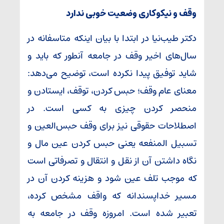
وقف و نیکوکاری وضعیت خوبی ندارد
دکتر طیب‌نیا در ابتدا با بیان اینکه متاسفانه در
سال‌های اخیر وقف در جامعه آنطور که باید و
شاید توفیق پیدا نکرده است، توضیح می‌دهد:
معنای عام وقف؛ حبس کردن، توقف، ایستادن و
منحصر کردن چیزی به کسی است. در
اصطلاحات حقوقی نیز برای وقف حبس‌العین و
تسبیل المنفعه یعنی حبس کردن عین مال و
نگاه داشتن آن از نقل و انتقال و تصرفاتی است
که موجب تلف عین شود و هزینه کردن آن در
مسیر خداپسندانه که واقف مشخص کرده،
تعبیر شده است. امروزه وقف در جامعه به