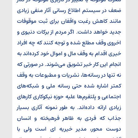
ضعف در سیستم اطلاع رسانی آثار منفی زیادی
مانند کاهش رغبت واقفان برای ثبت موقوفات
جدید خواهد داشت. اگر مردم از برکات دنیوی و
اخروی وقف مطلع شده و توجه کنند که چه افراد
خیری اقدام به وقف مال و اموال خود کرده‌اند به
انجام این کار خیر تشویق می‌شوند. در صورتی که
نه تنها در رسانه‌ها، نشریات و مطبوعات به وقف
کمتر اشاره شده حتی رسانه ملی و شبکه‌های
اجتماعی و پلتفرم‌ها علیه حوزه نیکوکاری کارهای
زیادی ارائه داده‌اند. به طور نمونه آثاری بسیار
جذاب که فردی به ظاهر فرهیخته و انسان
دوست محور، مدیر خیریه ای است ولی با