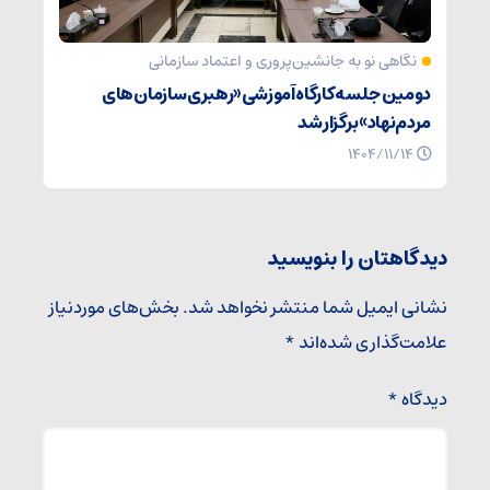
نگاهی نو به جانشین‌پروری و اعتماد سازمانی
دومین جلسه کارگاه آموزشی «رهبری سازمان‌های
مردم‌نهاد» برگزار شد
۱۴۰۴/۱۱/۱۴
دیدگاهتان را بنویسید
نشانی ایمیل شما منتشر نخواهد شد.
بخش‌های موردنیاز
علامت‌گذاری شده‌اند
*
دیدگاه
*