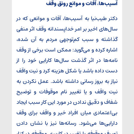
آسیب‌ها، آفات و موانع رونق وقف
دکتر طیب‌نیا به آسیب‌ها، آفات و موانعی که در
سال‌های اخیر بر امر خداپسندانه وقف اثر منفی
گذاشته و سبب کم‌توجهی مردم به آن شده،
اشاره کرده و می‌گوید: ممکن است برخی از وقف
نامه‌ها در اثر گذشت سال‌ها کارایی خود را از
دست داده باشد یا شکل هزینه کرد و نیت واقف
نیاز به بروز رسانی داشته باشد. عمل نکردن به
نیت واقف و یا تغییر نام موقوفات و توضیح
شفاف و دقیق ندادن در مورد این کار سبب ایجاد
بی‌اعتمادی میان افراد خیر و واقف برای وقف
دارایی‌ها می‌شود. رسانه‌ها نیز با نشان دادن
تصرف موقوفه یا تغییر در کاربری موقوفه در کنار