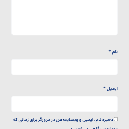
نام
*
ایمیل
*
ذخیره نام، ایمیل و وبسایت من در مرورگر برای زمانی که
دوباره دیدگاهی می‌نویسم.