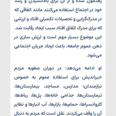
رهنمون شده و از آن برای بالاکشیدن و رشد
خود در اجتماع استفاده می‌کنند مانند اتفاقی که
در مدرک‌گرایی و تحصیلات تکمیلی افتاد و ارزشی
که برای مدرک اتفاق افتاد سبب ایجاد رقابت شد.
این موضوع بسیار مهم است و ارزش سازی در
ذهن عموم جامعه، باعث ایجاد جریان اجتماعی
می‌شود.
او ادامه می‌دهد: در دوران صفویه مردم
خیراندیش برای استفاده عموم به خصوص
نیازمندان؛ مدارس، مساجد، بیمارستان‌ها،
تیمارستان‌ها، جذامی خانه‌ها، پل‌ها، رباط‌ها،
کاروانسراها، حمام‌ها، بازارها، آب انبارها و نظایر
آن را وقف می‌کردند. نقل است که مردم به دنبال